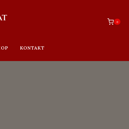
0
HOP
KONTAKT