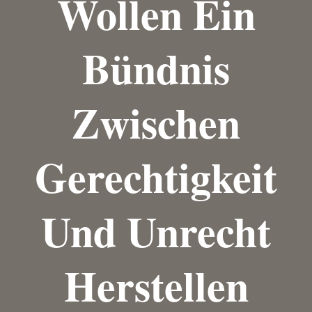
Wollen Ein
Bündnis
Zwischen
Gerechtigkeit
Und Unrecht
Herstellen