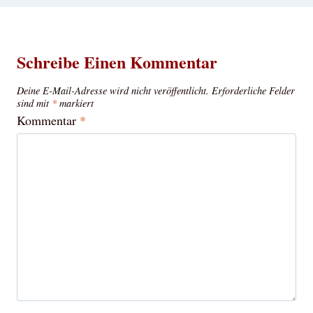
Schreibe Einen Kommentar
Deine E-Mail-Adresse wird nicht veröffentlicht.
Erforderliche Felder
sind mit
*
markiert
Kommentar
*