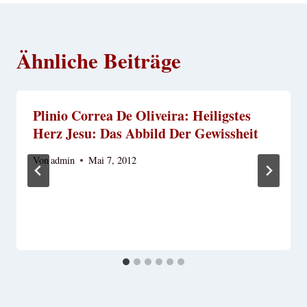
Ähnliche Beiträge
Plinio Correa De Oliveira: Heiligstes
Herz Jesu: Das Abbild Der Gewissheit
Von
admin
Mai 7, 2012