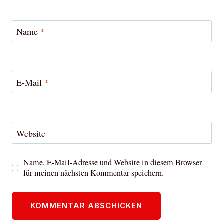
Name
*
E-Mail
*
Website
Name, E-Mail-Adresse und Website in diesem Browser
für meinen nächsten Kommentar speichern.