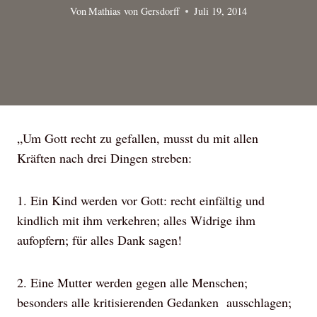
Von
Mathias von Gersdorff
Juli 19, 2014
„Um Gott recht zu gefallen, musst du mit allen
Kräften nach drei Dingen streben:
1.
Ein Kind werden vor Gott: recht einfältig und
kindlich mit ihm verkehren; alles Widrige ihm
aufopfern; für alles Dank sagen!
2.
Eine Mutter werden gegen alle Menschen;
besonders alle kritisierenden Gedanken ausschlagen;