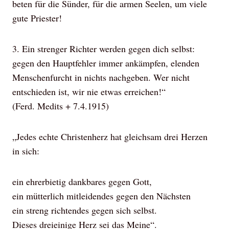
beten für die Sünder, für die armen Seelen, um viele
gute Priester!
3.
Ein strenger Richter werden gegen dich selbst:
gegen den Hauptfehler immer ankämpfen, elenden
Menschenfurcht in nichts nachgeben. Wer nicht
entschieden ist, wir nie etwas erreichen!“
(Ferd. Medits + 7.4.1915)
„Jedes echte Christenherz hat gleichsam drei Herzen
in sich:
ein ehrerbietig dankbares gegen Gott,
ein mütterlich mitleidendes gegen den Nächsten
ein streng richtendes gegen sich selbst.
Dieses dreieinige Herz sei das Meine“.