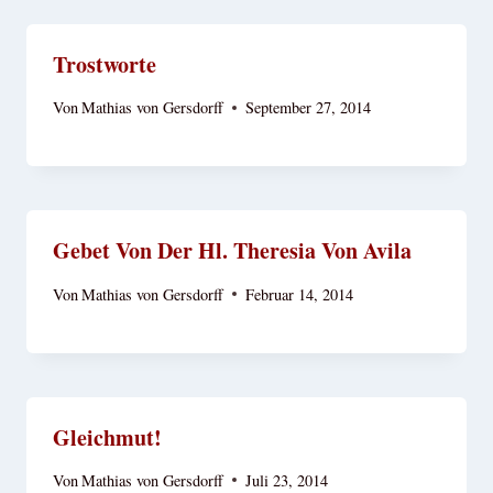
Trostworte
Von
Mathias von Gersdorff
September 27, 2014
Gebet Von Der Hl. Theresia Von Avila
Von
Mathias von Gersdorff
Februar 14, 2014
Gleichmut!
Von
Mathias von Gersdorff
Juli 23, 2014