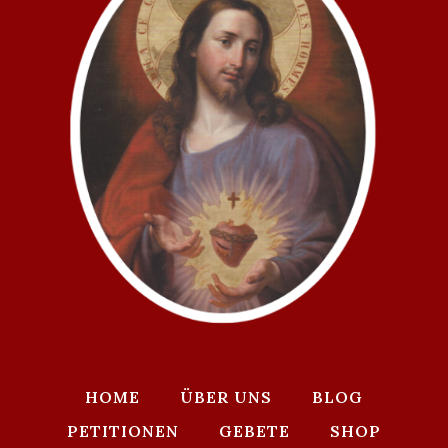
HOME
ÜBER UNS
BLOG
PETITIONEN
GEBETE
SHOP