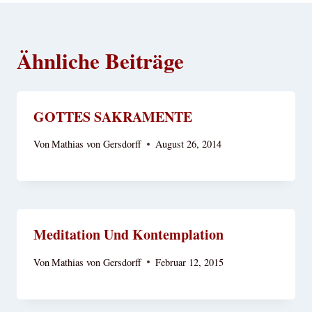
Ähnliche Beiträge
GOTTES SAKRAMENTE
Von
Mathias von Gersdorff
August 26, 2014
Meditation Und Kontemplation
Von
Mathias von Gersdorff
Februar 12, 2015