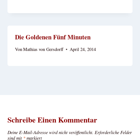
Die Goldenen Fünf Minuten
Von
Mathias von Gersdorff
April 24, 2014
Schreibe Einen Kommentar
Deine E-Mail-Adresse wird nicht veröffentlicht.
Erforderliche Felder
sind mit
*
markiert