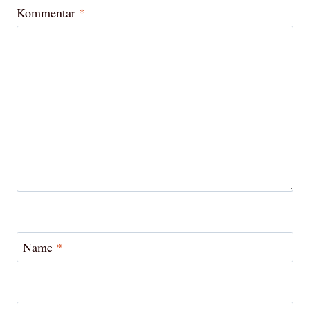
Kommentar
*
Name
*