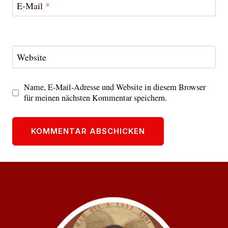
E-Mail
*
Website
Name, E-Mail-Adresse und Website in diesem Browser
für meinen nächsten Kommentar speichern.