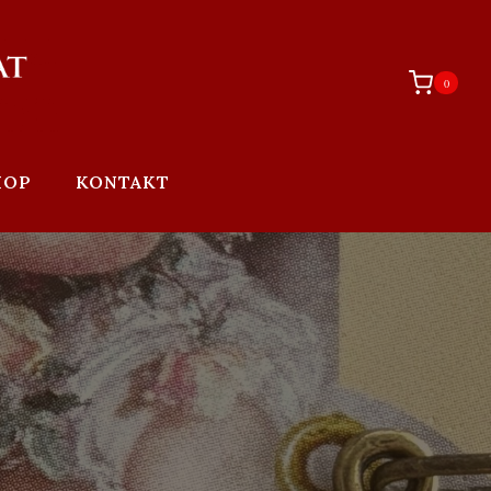
0
HOP
KONTAKT