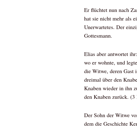
Er flüchtet nun nach Za
hat sie nicht mehr als
Unerwartetes. Der einzi
Gottesmann.
Elias aber antwortet i
wo er wohnte, und legte
die Witwe, deren Gast i
dreimal über den Knabe
Knaben wieder in ihn zu
den Knaben zurück. (3
Der Sohn der Witwe von 
dem die Geschichte Ken