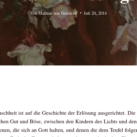
Von
Mathias von Gersdorff
Juli 20, 2014
chheit ist auf die Geschichte der Erlösung ausgerichtet. Die
en Gut und Böse, zwischen den Kindern des Lichts und den
nen, die sich an Gott halten, und denen die dem Teufel folg