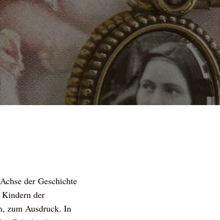
 Achse der Geschichte
 Kindern der
en, zum Ausdruck. In