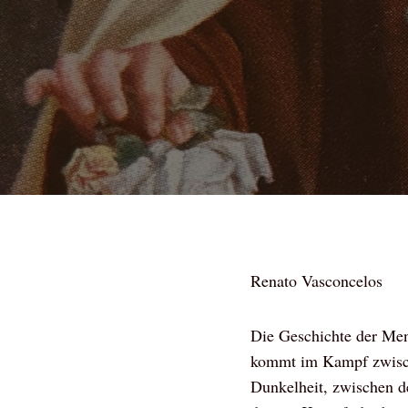
Renato Vasconcelos
Die Geschichte der Mens
kommt im Kampf zwisch
Dunkelheit, zwischen de