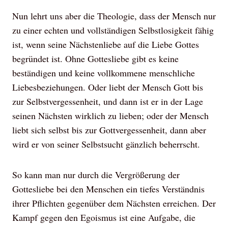
Nun lehrt uns aber die Theologie, dass der Mensch nur
zu einer echten und vollständigen Selbstlosigkeit fähig
ist, wenn seine Nächstenliebe auf die Liebe Gottes
begründet ist. Ohne Gottesliebe gibt es keine
beständigen und keine vollkommene menschliche
Liebesbeziehungen. Oder liebt der Mensch Gott bis
zur Selbstvergessenheit, und dann ist er in der Lage
seinen Nächsten wirklich zu lieben; oder der Mensch
liebt sich selbst bis zur Gottvergessenheit, dann aber
wird er von seiner Selbstsucht gänzlich beherrscht.
So kann man nur durch die Vergrößerung der
Gottesliebe bei den Menschen ein tiefes Verständnis
ihrer Pflichten gegenüber dem Nächsten erreichen. Der
Kampf gegen den Egoismus ist eine Aufgabe, die