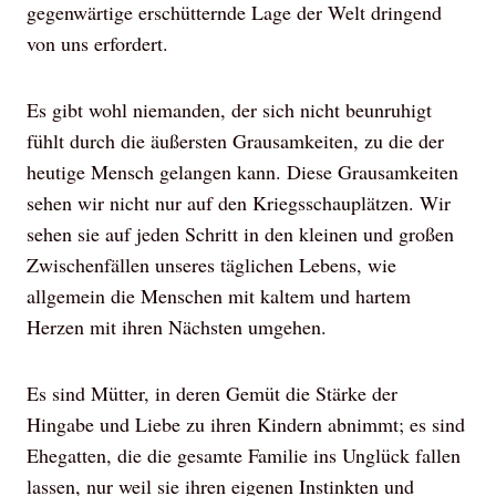
gegenwärtige erschütternde Lage der Welt dringend
von uns erfordert.
Es gibt wohl niemanden, der sich nicht beunruhigt
fühlt durch die äußersten Grausamkeiten, zu die der
heutige Mensch gelangen kann. Diese Grausamkeiten
sehen wir nicht nur auf den Kriegsschauplätzen. Wir
sehen sie auf jeden Schritt in den kleinen und großen
Zwischenfällen unseres täglichen Lebens, wie
allgemein die Menschen mit kaltem und hartem
Herzen mit ihren Nächsten umgehen.
Es sind Mütter, in deren Gemüt die Stärke der
Hingabe und Liebe zu ihren Kindern abnimmt; es sind
Ehegatten, die die gesamte Familie ins Unglück fallen
lassen, nur weil sie ihren eigenen Instinkten und