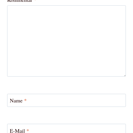
Name
*
E-Mail
*