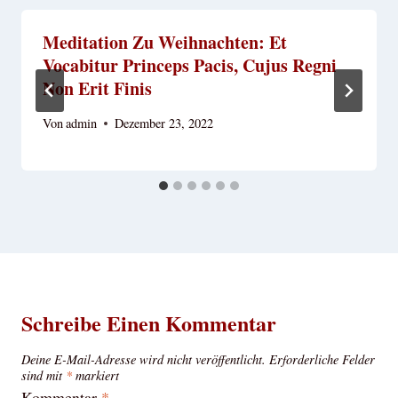
Meditation Zu Weihnachten: Et
Vocabitur Princeps Pacis, Cujus Regni
Non Erit Finis
Von
admin
Dezember 23, 2022
Schreibe Einen Kommentar
Deine E-Mail-Adresse wird nicht veröffentlicht.
Erforderliche Felder
sind mit
*
markiert
Kommentar
*