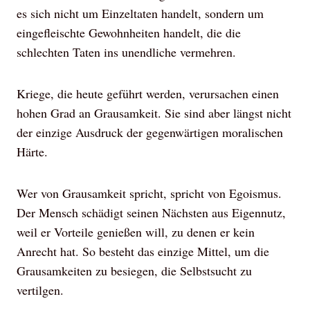
es sich nicht um Einzeltaten handelt, sondern um
eingefleischte Gewohnheiten handelt, die die
schlechten Taten ins unendliche vermehren.
Kriege, die heute geführt werden, verursachen einen
hohen Grad an Grausamkeit. Sie sind aber längst nicht
der einzige Ausdruck der gegenwärtigen moralischen
Härte.
Wer von Grausamkeit spricht, spricht von Egoismus.
Der Mensch schädigt seinen Nächsten aus Eigennutz,
weil er Vorteile genießen will, zu denen er kein
Anrecht hat. So besteht das einzige Mittel, um die
Grausamkeiten zu besiegen, die Selbstsucht zu
vertilgen.