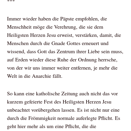
***
Immer wieder haben die Päpste empfohlen, die
Menschheit möge die Verehrung, die sie dem
Heiligsten Herzen Jesu erweist, verstärken, damit, die
Menschen durch die Gnade Gottes erneuert und
wissend, dass Gott das Zentrum ihrer Liebe sein muss,
auf Erden wieder diese Ruhe der Ordnung herrsche,
von der wir uns immer weiter entfernen, je mehr die
Welt in die Anarchie fällt.
So kann eine katholische Zeitung auch nicht das vor
kurzem gefeierte Fest des Heiligsten Herzen Jesu
unbeachtet vorübergehen lassen. Es ist nicht nur eine
durch die Frömmigkeit normale auferlegte Pflicht. Es
geht hier mehr als um eine Pflicht, die die