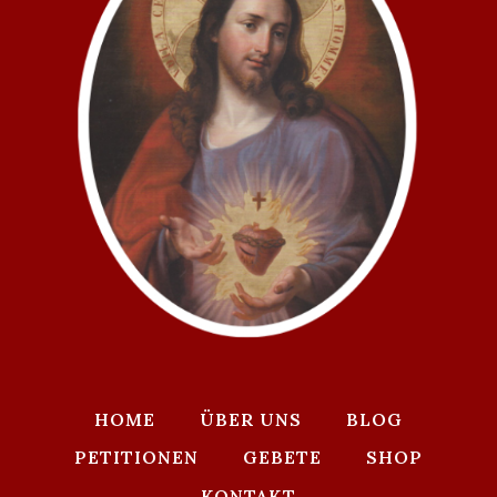
HOME
ÜBER UNS
BLOG
PETITIONEN
GEBETE
SHOP
KONTAKT