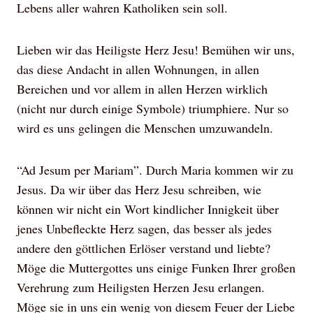
Lebens aller wahren Katholiken sein soll.
Lieben wir das Heiligste Herz Jesu! Bemühen wir uns,
das diese Andacht in allen Wohnungen, in allen
Bereichen und vor allem in allen Herzen wirklich
(nicht nur durch einige Symbole) triumphiere. Nur so
wird es uns gelingen die Menschen umzuwandeln.
“Ad Jesum per Mariam”. Durch Maria kommen wir zu
Jesus. Da wir über das Herz Jesu schreiben, wie
können wir nicht ein Wort kindlicher Innigkeit über
jenes Unbefleckte Herz sagen, das besser als jedes
andere den göttlichen Erlöser verstand und liebte?
Möge die Muttergottes uns einige Funken Ihrer großen
Verehrung zum Heiligsten Herzen Jesu erlangen.
Möge sie in uns ein wenig von diesem Feuer der Liebe