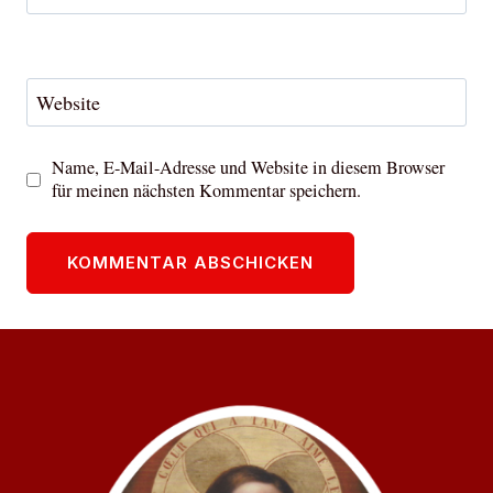
Website
Name, E-Mail-Adresse und Website in diesem Browser
für meinen nächsten Kommentar speichern.