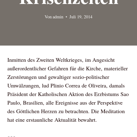
Von
admin
Juli 19, 2014
Inmitten des Zweiten Weltkrieges, im Angesicht
außerordentlicher Gefahren für die Kirche, materieller
Zerstörungen und gewaltiger sozio-politischer
Umwälzungen, lud Plinio Correa de Oliveira, damals
Präsident der Katholischen Aktion des Erzbistums Sao
Paulo, Brasilien, alle Ereignisse aus der Perspektive
des Göttlichen Herzen zu betrachten. Die Meditation
hat eine erstaunliche Aktualität bewahrt.