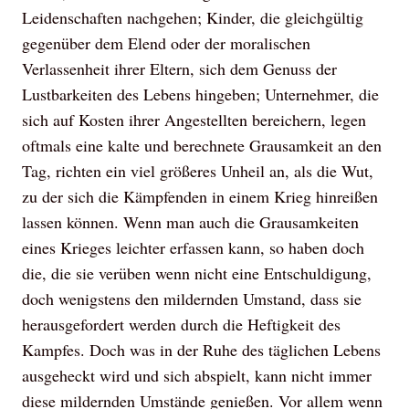
Leidenschaften nachgehen; Kinder, die gleichgültig
gegenüber dem Elend oder der moralischen
Verlassenheit ihrer Eltern, sich dem Genuss der
Lustbarkeiten des Lebens hingeben; Unternehmer, die
sich auf Kosten ihrer Angestellten bereichern, legen
oftmals eine kalte und berechnete Grausamkeit an den
Tag, richten ein viel größeres Unheil an, als die Wut,
zu der sich die Kämpfenden in einem Krieg hinreißen
lassen können. Wenn man auch die Grausamkeiten
eines Krieges leichter erfassen kann, so haben doch
die, die sie verüben wenn nicht eine Entschuldigung,
doch wenigstens den mildernden Umstand, dass sie
herausgefordert werden durch die Heftigkeit des
Kampfes. Doch was in der Ruhe des täglichen Lebens
ausgeheckt wird und sich abspielt, kann nicht immer
diese mildernden Umstände genießen. Vor allem wenn