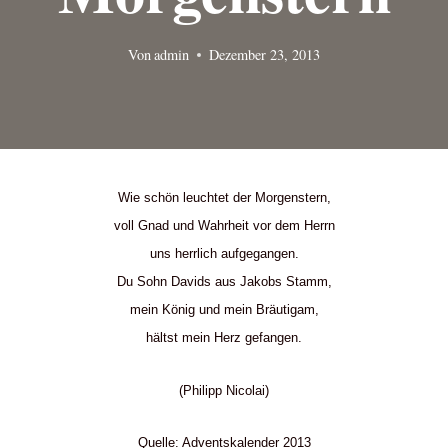
Von
admin
Dezember 23, 2013
Wie schön leuchtet der Morgenstern,
voll Gnad und Wahrheit vor dem Herrn
uns herrlich aufgegangen.
Du Sohn Davids aus Jakobs Stamm,
mein König und mein Bräutigam,
hältst mein Herz gefangen.
(Philipp Nicolai)
Quelle: Adventskalender 2013