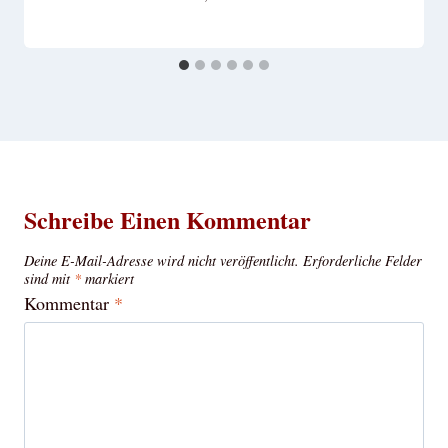
Schreibe Einen Kommentar
Deine E-Mail-Adresse wird nicht veröffentlicht.
Erforderliche Felder
sind mit
*
markiert
Kommentar
*