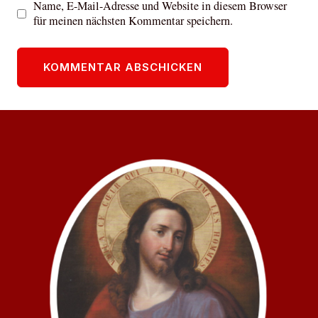
Name, E-Mail-Adresse und Website in diesem Browser
für meinen nächsten Kommentar speichern.