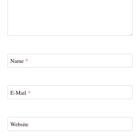
Name
*
E-Mail
*
Website