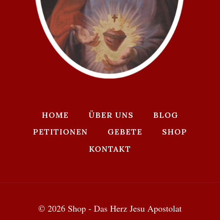
HOME
ÜBER UNS
BLOG
PETITIONEN
GEBETE
SHOP
KONTAKT
© 2026 Shop - Das Herz Jesu Apostolat