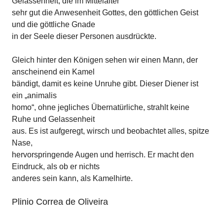
Gelassenheit, die im Mittelalter
sehr gut die Anwesenheit Gottes, den göttlichen Geist
und die göttliche Gnade
in der Seele dieser Personen ausdrückte.
Gleich hinter den Königen sehen wir einen Mann, der
anscheinend ein Kamel
bändigt, damit es keine Unruhe gibt. Dieser Diener ist
ein „animalis
homo“, ohne jegliches Übernatürliche, strahlt keine
Ruhe und Gelassenheit
aus. Es ist aufgeregt, wirsch und beobachtet alles, spitze
Nase,
hervorspringende Augen und herrisch. Er macht den
Eindruck, als ob er nichts
anderes sein kann, als Kamelhirte.
Plinio Correa de Oliveira