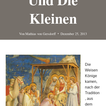
Kleinen
Von
Mathias von Gersdorff
Dezember 25, 2013
Die
Weisen
Könige
kamen,
nach der
Tradition
, aus
dem