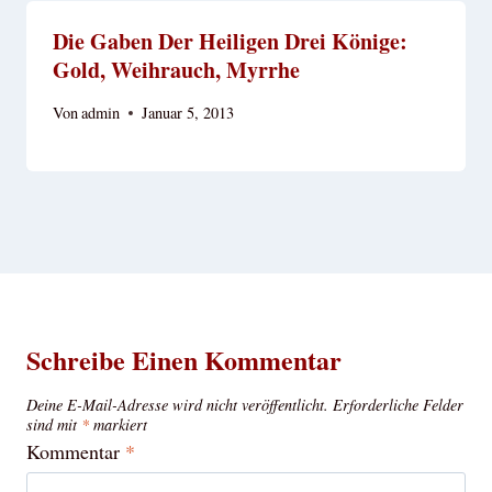
Die Gaben Der Heiligen Drei Könige:
Gold, Weihrauch, Myrrhe
Von
admin
Januar 5, 2013
Schreibe Einen Kommentar
Deine E-Mail-Adresse wird nicht veröffentlicht.
Erforderliche Felder
sind mit
*
markiert
Kommentar
*