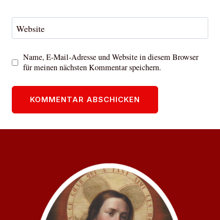
Website
Name, E-Mail-Adresse und Website in diesem Browser
für meinen nächsten Kommentar speichern.