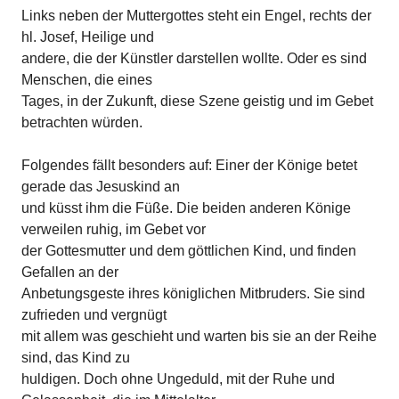
Links neben der Muttergottes steht ein Engel, rechts der
hl. Josef, Heilige und
andere, die der Künstler darstellen wollte. Oder es sind
Menschen, die eines
Tages, in der Zukunft, diese Szene geistig und im Gebet
betrachten würden.
Folgendes fällt besonders auf: Einer der Könige betet
gerade das Jesuskind an
und küsst ihm die Füße. Die beiden anderen Könige
verweilen ruhig, im Gebet vor
der Gottesmutter und dem göttlichen Kind, und finden
Gefallen an der
Anbetungsgeste ihres königlichen Mitbruders. Sie sind
zufrieden und vergnügt
mit allem was geschieht und warten bis sie an der Reihe
sind, das Kind zu
huldigen. Doch ohne Ungeduld, mit der Ruhe und