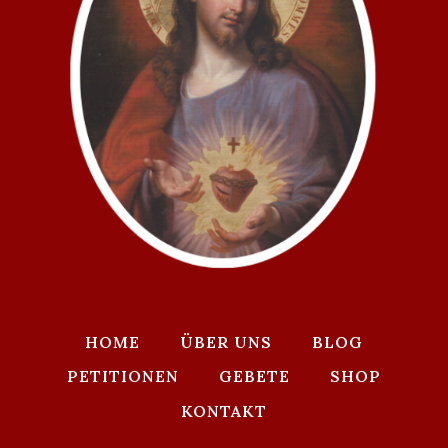
HOME
ÜBER UNS
BLOG
PETITIONEN
GEBETE
SHOP
KONTAKT