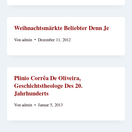
Weihnachtsmärkte Beliebter Denn Je
Von
admin
Dezember 11, 2012
Plinio Corrêa De Oliveira,
Geschichtstheologe Des 20.
Jahrhunderts
Von
admin
Januar 5, 2013