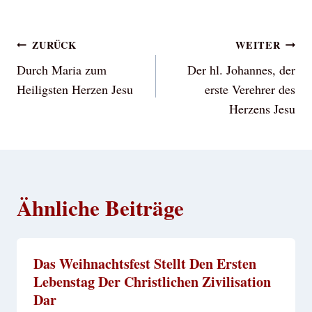
Beitragsnavigation
ZURÜCK
WEITER
Durch Maria zum
Der hl. Johannes, der
Heiligsten Herzen Jesu
erste Verehrer des
Herzens Jesu
Ähnliche Beiträge
Das Weihnachtsfest Stellt Den Ersten
Lebenstag Der Christlichen Zivilisation
Dar