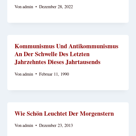
Von
admin
Dezember 28, 2022
Kommunismus Und Antikommunismus
An Der Schwelle Des Letzten
Jahrzehntes Dieses Jahrtausends
Von
admin
Februar 11, 1990
Wie Schön Leuchtet Der Morgenstern
Von
admin
Dezember 23, 2013