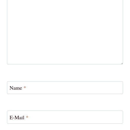
Name
*
E-Mail
*