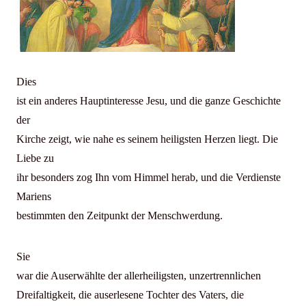
Dies
ist ein anderes Hauptinteresse Jesu, und die ganze Geschichte
der
Kirche zeigt, wie nahe es seinem heiligsten Herzen liegt. Die
Liebe zu
ihr besonders zog Ihn vom Himmel herab, und die Verdienste
Mariens
bestimm
ten den Zeitpunkt der Menschwerdung.
Sie
war die Auserwählte der allerheiligsten, unzertrennlichen
Dreifaltigkeit, die auserlesene Tochter des Vaters, die