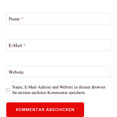
Name
*
E-Mail
*
Website
Name, E-Mail-Adresse und Website in diesem Browser
für meinen nächsten Kommentar speichern.