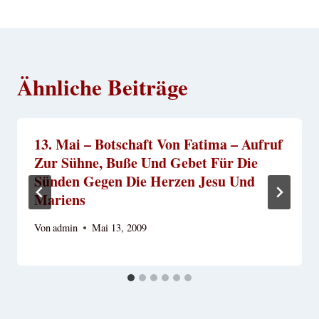
Ähnliche Beiträge
13. Mai – Botschaft Von Fatima – Aufruf
Zur Sühne, Buße Und Gebet Für Die
Sünden Gegen Die Herzen Jesu Und
Mariens
Von
admin
Mai 13, 2009