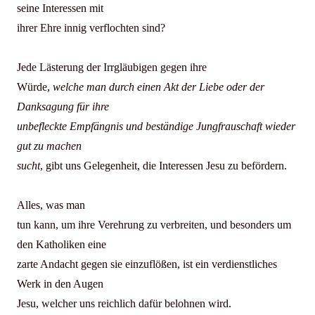
seine Interessen mit
ihrer Ehre innig verflochten sind?
Jede Lästerung der Irrgläubigen gegen ihre
Würde,
welche man durch einen Akt der Liebe oder der
Danksagung für ihre
unbefleckte Empfängnis und beständige Jungfrauschaft wieder
gut zu machen
sucht
, gibt uns Gelegenheit, die Interessen Jesu zu befördern.
Alles, was man
tun kann, um ihre Verehrung zu verbreiten, und besonders um
den Katholiken eine
zarte Andacht gegen sie einzuflößen, ist ein verdienstliches
Werk in den Augen
Jesu, welcher uns reichlich dafür belohnen wird.