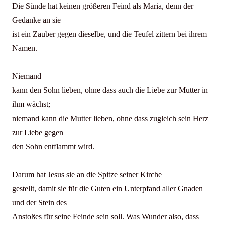
Die Sünde hat keinen größeren Feind als Maria, denn der
Gedanke an sie
ist ein Zauber gegen dieselbe, und die Teufel zittern bei ihrem
Namen.
Niemand
kann den Sohn lieben, ohne dass auch die Liebe zur Mutter in
ihm wächst;
niemand kann die Mutter lieben, ohne dass zugleich sein Herz
zur Liebe gegen
den Sohn entflammt wird.
Darum hat Jesus sie an die Spitze seiner Kirche
gestellt, damit sie für die Guten ein Unterpfand aller Gnaden
und der Stein des
Anstoßes für seine Feinde sein soll. Was Wunder also, dass