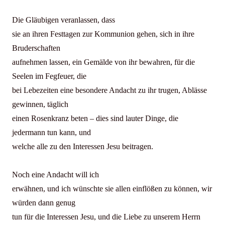
Die Gläubigen veranlassen, dass
sie an ihren Festtagen zur Kommunion gehen, sich in ihre
Bruderschaften
aufnehmen lassen, ein Gemälde von ihr bewahren, für die
Seelen im Fegfeuer, die
bei Lebezeiten eine besondere Andacht zu ihr trugen, Ablässe
gewinnen, täglich
einen Rosenkranz beten – dies sind lauter Dinge, die
jedermann tun kann, und
welche alle zu den Interessen Jesu beitragen.
Noch eine Andacht will ich
erwähnen, und ich wünschte sie allen einflößen zu können, wir
würden dann genug
tun für die Interessen Jesu, und die Liebe zu unserem Herrn