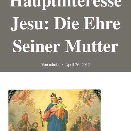
Jesu: Die Ehre
Seiner Mutter
Von
admin
April 26, 2012