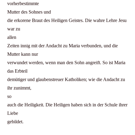
vorherbestimmte
Mutter des Sohnes und
die erkorene Braut des Heiligen Geistes. Die wahre Lehre Jesu
war zu
allen
Zeiten innig mit der Andacht zu Maria verbunden, und die
Mutter kann nur
verwundet werden, wenn man den Sohn angreift. So ist Maria
das Erbteil
demütiger und glaubenstreuer Katholiken; wie die Andacht zu
ihr zunimmt,
so
auch die Heiligkeit. Die Heiligen haben sich in der Schule ihrer
Liebe
gebildet.