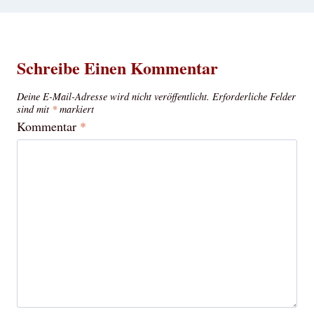
Schreibe Einen Kommentar
Deine E-Mail-Adresse wird nicht veröffentlicht.
Erforderliche Felder
sind mit
*
markiert
Kommentar
*