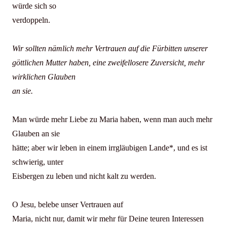
würde sich so
verdoppeln.
Wir sollten nämlich mehr Vertrauen auf die Fürbitten unserer
göttlichen Mutter haben, eine zweifellosere Zuversicht, mehr
wirklichen Glauben
an sie.
Man würde mehr Liebe zu Maria haben, wenn man auch mehr
Glauben an sie
hätte; aber wir leben in einem irrgläubigen Lande*, und es ist
schwierig, unter
Eisbergen zu leben und nicht kalt zu werden.
O Jesu, belebe unser Vertrauen auf
Maria, nicht nur, damit wir mehr für Deine teuren Interessen