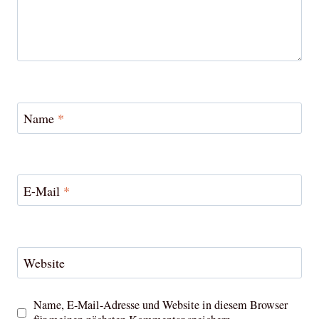
Name
*
E-Mail
*
Website
Name, E-Mail-Adresse und Website in diesem Browser