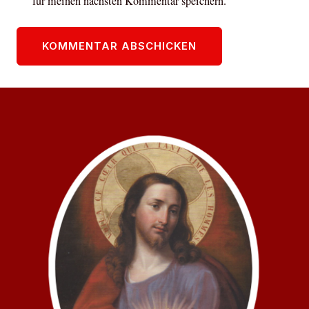
für meinen nächsten Kommentar speichern.