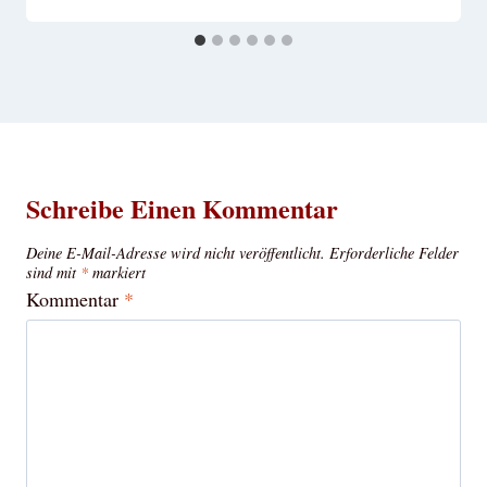
Schreibe Einen Kommentar
Deine E-Mail-Adresse wird nicht veröffentlicht.
Erforderliche Felder
sind mit
*
markiert
Kommentar
*