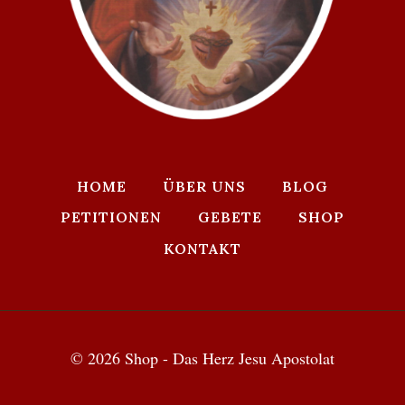
HOME
ÜBER UNS
BLOG
PETITIONEN
GEBETE
SHOP
KONTAKT
© 2026 Shop - Das Herz Jesu Apostolat