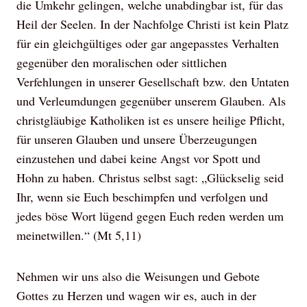
die Umkehr gelingen, welche unabdingbar ist, für das
Heil der Seelen. In der Nachfolge Christi ist kein Platz
für ein gleichgültiges oder gar angepasstes Verhalten
gegenüber den moralischen oder sittlichen
Verfehlungen in unserer Gesellschaft bzw. den Untaten
und Verleumdungen gegenüber unserem Glauben. Als
christgläubige Katholiken ist es unsere heilige Pflicht,
für unseren Glauben und unsere Überzeugungen
einzustehen und dabei keine Angst vor Spott und
Hohn zu haben. Christus selbst sagt: „Glückselig seid
Ihr, wenn sie Euch beschimpfen und verfolgen und
jedes böse Wort lügend gegen Euch reden werden um
meinetwillen.“ (Mt 5,11)
Nehmen wir uns also die Weisungen und Gebote
Gottes zu Herzen und wagen wir es, auch in der