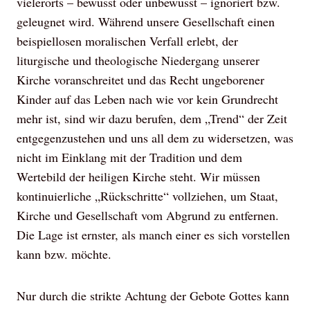
vielerorts – bewusst oder unbewusst – ignoriert bzw.
geleugnet wird. Während unsere Gesellschaft einen
beispiellosen moralischen Verfall erlebt, der
liturgische und theologische Niedergang unserer
Kirche voranschreitet und das Recht ungeborener
Kinder auf das Leben nach wie vor kein Grundrecht
mehr ist, sind wir dazu berufen, dem „Trend“ der Zeit
entgegenzustehen und uns all dem zu widersetzen, was
nicht im Einklang mit der Tradition und dem
Wertebild der heiligen Kirche steht. Wir müssen
kontinuierliche „Rückschritte“ vollziehen, um Staat,
Kirche und Gesellschaft vom Abgrund zu entfernen.
Die Lage ist ernster, als manch einer es sich vorstellen
kann bzw. möchte.
Nur durch die strikte Achtung der Gebote Gottes kann