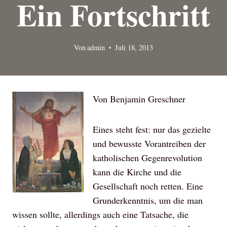
Ein Fortschritt
Von
admin
Juli 18, 2013
Von Benjamin Greschner
Eines steht fest: nur das gezielte
und bewusste Vorantreiben der
katholischen Gegenrevolution
kann die Kirche und die
Gesellschaft noch retten. Eine
Grunderkenntnis, um die man
wissen sollte, allerdings auch eine Tatsache, die