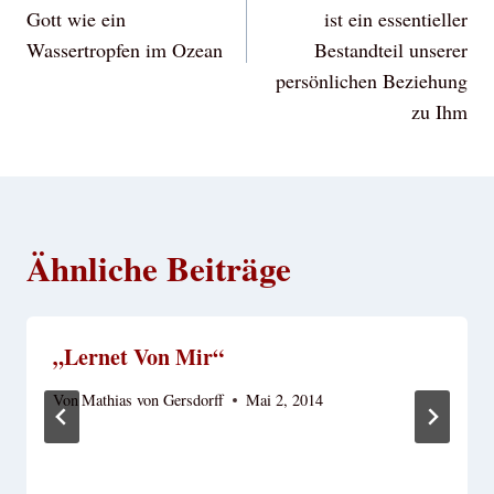
Gott wie ein
ist ein essentieller
Wassertropfen im Ozean
Bestandteil unserer
persönlichen Beziehung
zu Ihm
Ähnliche Beiträge
„Lernet Von Mir“
Von
Mathias von Gersdorff
Mai 2, 2014