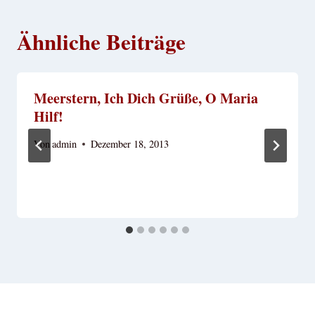
Ähnliche Beiträge
Meerstern, Ich Dich Grüße, O Maria
Hilf!
Von
admin
Dezember 18, 2013