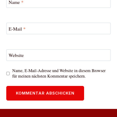
Name
*
E-Mail
*
Website
Name, E-Mail-Adresse und Website in diesem Browser
für meinen nächsten Kommentar speichern.