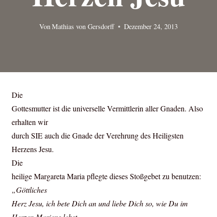
Von
Mathias von Gersdorff
Dezember 24, 2013
Die
Gottesmutter ist die universelle Vermittlerin aller Gnaden. Also
erhalten wir
durch SIE auch die Gnade der Verehrung des Heiligsten
Herzens Jesu.
Die
heilige Margareta Maria pflegte dieses Stoßgebet zu benutzen:
„Göttliches
Herz Jesu, ich bete Dich an und liebe Dich so, wie Du im
Herzen Mariens lebst,