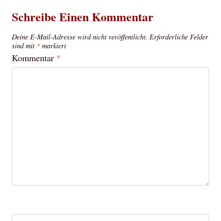
Schreibe Einen Kommentar
Deine E-Mail-Adresse wird nicht veröffentlicht.
Erforderliche Felder
sind mit
*
markiert
Kommentar
*