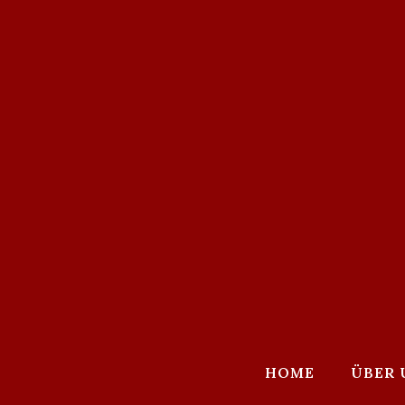
HOME
ÜBER 