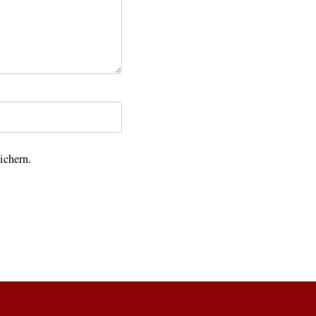
ichern.