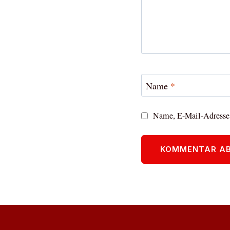
Name
*
Name, E-Mail-Adresse 