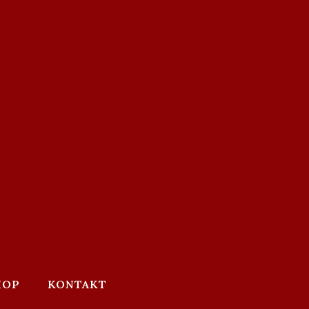
HOP
KONTAKT