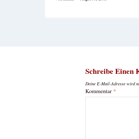
Schreibe Einen
Deine E-Mail-Adresse wird nic
Kommentar
*