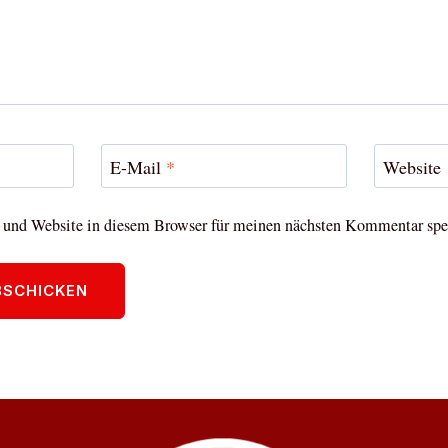
E-Mail
*
Website
und Website in diesem Browser für meinen nächsten Kommentar spe