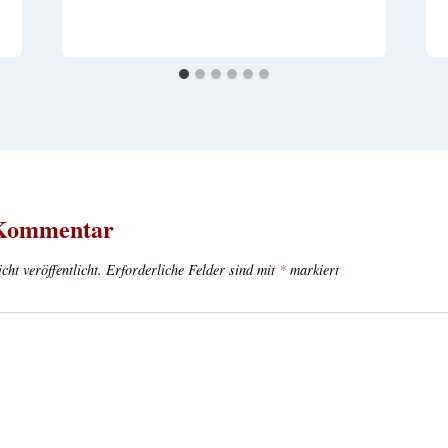
 Kommentar
ht veröffentlicht.
Erforderliche Felder sind mit
*
markiert