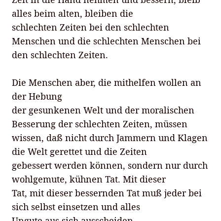
alles beim alten, bleiben die
schlechten Zeiten bei den schlechten
Menschen und die schlechten Menschen bei
den schlechten Zeiten.
Die Menschen aber, die mithelfen wollen an
der Hebung
der gesunkenen Welt und der moralischen
Besserung der schlechten Zeiten, müssen
wissen, daß nicht durch Jammern und Klagen
die Welt gerettet und die Zeiten
gebessert werden können, sondern nur durch
wohlgemute, kühnen Tat. Mit dieser
Tat, mit dieser bessernden Tat muß jeder bei
sich selbst einsetzen und alles
Ungute aus sich ausscheiden.