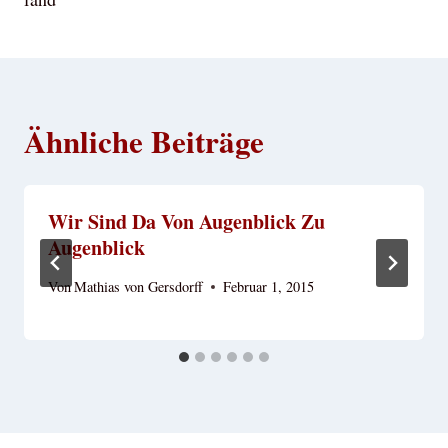
Ähnliche Beiträge
Wir Sind Da Von Augenblick Zu
Augenblick
Von
Mathias von Gersdorff
Februar 1, 2015