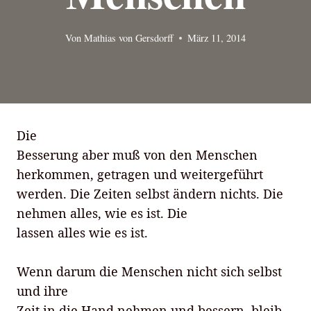
Von
Mathias von Gersdorff
März 11, 2014
Die
Besserung aber muß von den Menschen
herkommen, getragen und weitergeführt
werden. Die Zeiten selbst ändern nichts. Die
nehmen alles, wie es ist. Die
lassen alles wie es ist.
Wenn darum die Menschen nicht sich selbst
und ihre
Zeit in die Hand nehmen und bessern, bleib