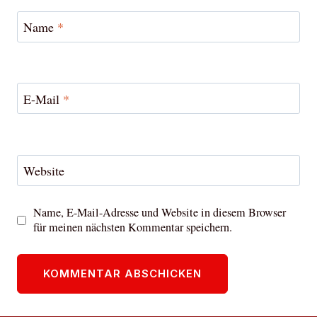
Name
*
E-Mail
*
Website
Name, E-Mail-Adresse und Website in diesem Browser
für meinen nächsten Kommentar speichern.