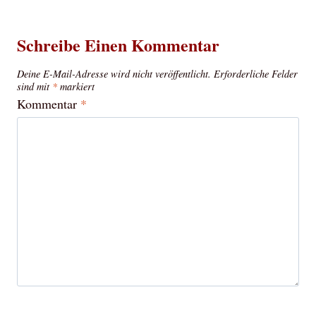
Schreibe Einen Kommentar
Deine E-Mail-Adresse wird nicht veröffentlicht.
Erforderliche Felder
sind mit
*
markiert
Kommentar
*