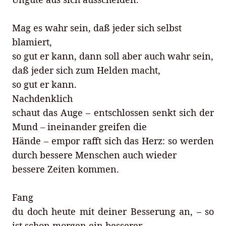
Mag es wahr sein, daß jeder sich selbst
blamiert,
so gut er kann, dann soll aber auch wahr sein,
daß jeder sich zum Helden macht,
so gut er kann.
Nachdenklich
schaut das Auge – entschlossen senkt sich der
Mund – ineinander greifen die
Hände – empor rafft sich das Herz: so werden
durch bessere Menschen auch wieder
bessere Zeiten kommen.
Fang
du doch heute mit deiner Besserung an, – so
ist schon morgen ein besserer