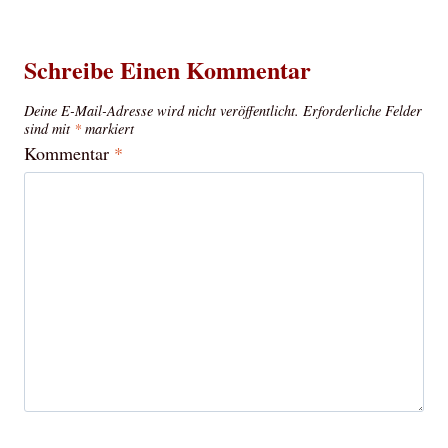
Schreibe Einen Kommentar
Deine E-Mail-Adresse wird nicht veröffentlicht.
Erforderliche Felder
sind mit
*
markiert
Kommentar
*