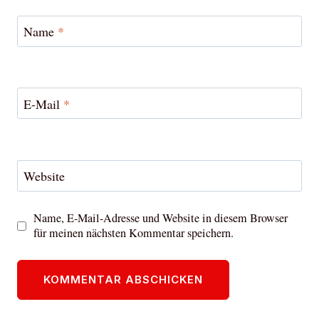
Name
*
E-Mail
*
Website
Name, E-Mail-Adresse und Website in diesem Browser
für meinen nächsten Kommentar speichern.