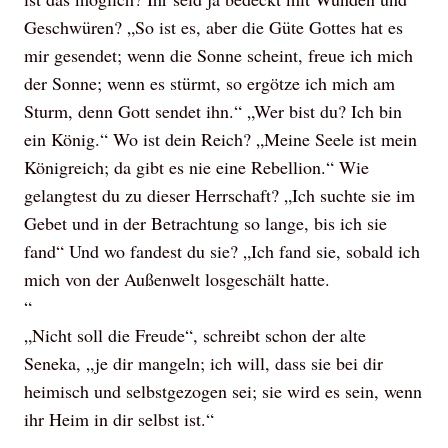
Geschwüren? „So ist es, aber die Güte Gottes hat es
mir gesendet; wenn die Sonne scheint, freue ich mich
der Sonne; wenn es stürmt, so ergötze ich mich am
Sturm, denn Gott sendet ihn.“ „Wer bist du? Ich bin
ein König.“ Wo ist dein Reich? „Meine Seele ist mein
Königreich; da gibt es nie eine Rebellion.“ Wie
gelangtest du zu dieser Herrschaft? „Ich suchte sie im
Gebet und in der Betrachtung so lange, bis ich sie
fand“ Und wo fandest du sie? „Ich fand sie, sobald ich
mich von der Außenwelt losgeschält hatte.
“
„Nicht soll die Freude“, schreibt schon der alte
Seneka, „je dir mangeln; ich will, dass sie bei dir
heimisch und selbstgezogen sei; sie wird es sein, wenn
ihr Heim in dir selbst ist.“