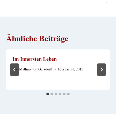
. . .
Ähnliche Beiträge
Im Innersten Leben
Von
Mathias von Gersdorff
Februar 14, 2015