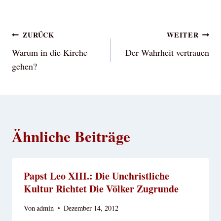
Beitragsnavigation
ZURÜCK
WEITER
Warum in die Kirche
Der Wahrheit vertrauen
gehen?
Ähnliche Beiträge
Papst Leo XIII.: Die Unchristliche
Kultur Richtet Die Völker Zugrunde
Von
admin
Dezember 14, 2012