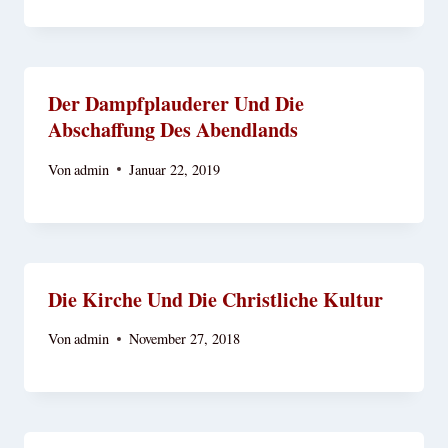
Der Dampfplauderer Und Die
Abschaffung Des Abendlands
Von
admin
Januar 22, 2019
Die Kirche Und Die Christliche Kultur
Von
admin
November 27, 2018