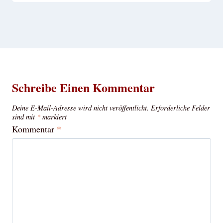
Schreibe Einen Kommentar
Deine E-Mail-Adresse wird nicht veröffentlicht.
Erforderliche Felder
sind mit
*
markiert
Kommentar
*