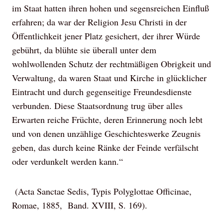
im Staat hatten ihren hohen und segensreichen Einfluß
erfahren; da war der Religion Jesu Christi in der
Öffentlichkeit jener Platz gesichert, der ihrer Würde
gebührt, da blühte sie überall unter dem
wohlwollenden Schutz der rechtmäßigen Obrigkeit und
Verwaltung, da waren Staat und Kirche in glücklicher
Eintracht und durch gegenseitige Freundesdienste
verbunden. Diese Staatsordnung trug über alles
Erwarten reiche Früchte, deren Erinnerung noch lebt
und von denen unzählige Geschichteswerke Zeugnis
geben, das durch keine Ränke der Feinde verfälscht
oder verdunkelt werden kann.“
(Acta Sanctae Sedis, Typis Polyglottae Officinae,
Romae, 1885, Band. XVIII, S. 169).