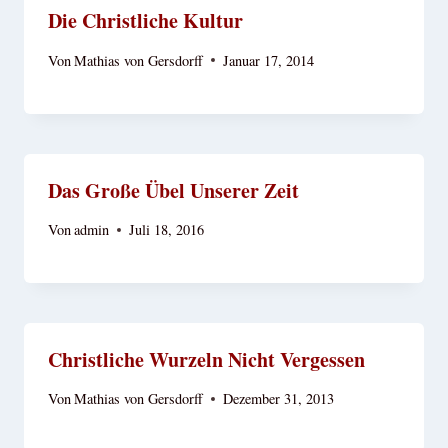
Die Christliche Kultur
Von
Mathias von Gersdorff
Januar 17, 2014
Das Große Übel Unserer Zeit
Von
admin
Juli 18, 2016
Christliche Wurzeln Nicht Vergessen
Von
Mathias von Gersdorff
Dezember 31, 2013