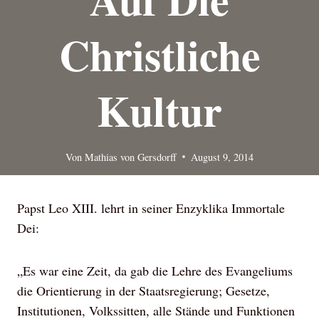
Christliche
Kultur
Von
Mathias von Gersdorff
August 9, 2014
Papst Leo XIII. lehrt in seiner Enzyklika Immortale
Dei:
„Es war eine Zeit, da gab die Lehre des Evangeliums
die Orientierung in der Staatsregierung; Gesetze,
Institutionen, Volkssitten, alle Stände und Funktionen