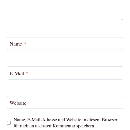
Name
*
E-Mail
*
Website
Name, E-Mail-Adresse und Website in diesem Browser
für meinen nächsten Kommentar speichern.