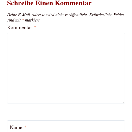
Schreibe Einen Kommentar
Deine E-Mail-Adresse wird nicht veröffentlicht.
Erforderliche Felder
sind mit
*
markiert
Kommentar
*
Name
*