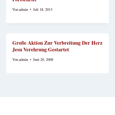
Von
admin
Juli 18, 2013
Große Aktion Zur Verbreitung Der Herz
Jesu Verehrung Gestartet
Von
admin
Juni 20, 2008