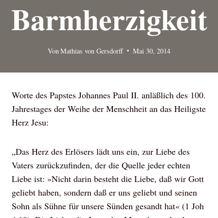
Barmherzigkeit
Von
Mathias von Gersdorff
Mai 30, 2014
Worte des Papstes Johannes Paul II. anläßlich des 100.
Jahrestages der Weihe der Menschheit an das Heiligste
Herz Jesu:
„Das Herz des Erlösers lädt uns ein, zur Liebe des
Vaters zurückzufinden, der die Quelle jeder echten
Liebe ist: »Nicht darin besteht die Liebe, daß wir Gott
geliebt haben, sondern daß er uns geliebt und seinen
Sohn als Sühne für unsere Sünden gesandt hat« (1 Joh