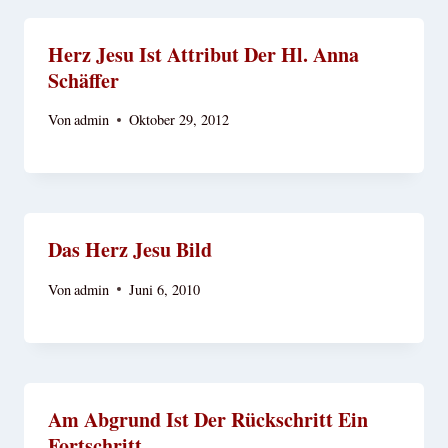
Herz Jesu Ist Attribut Der Hl. Anna
Schäffer
Von
admin
Oktober 29, 2012
Das Herz Jesu Bild
Von
admin
Juni 6, 2010
Am Abgrund Ist Der Rückschritt Ein
Fortschritt