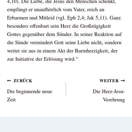
4,10). Die Liebe, die Jesus den Menschen schenkt,
empfängt er unaufhörlich vom Vater, reich an
Erbarmen und Mitleid (vgl. Eph 2,4; Jak 5,11). Ganz
besonders offenbart sein Herz die Großzügigkeit
Gottes gegenüber dem Sünder. In seiner Reaktion auf
die Sünde vermindert Gott seine Liebe nicht, sondern
weitet sie aus in einem Akt der Barmherzigkeit, der
zur Initiative der Erlösung wird.“
Beitragsnavigation
ZURÜCK
WEITER
Die beginnende neue
Die Herz-Jesu-
Zeit
Verehrung