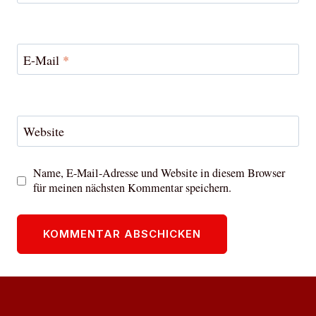
E-Mail
*
Website
Name, E-Mail-Adresse und Website in diesem Browser
für meinen nächsten Kommentar speichern.