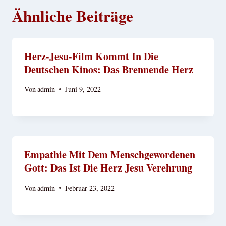
Ähnliche Beiträge
Herz-Jesu-Film Kommt In Die
Deutschen Kinos: Das Brennende Herz
Von
admin
Juni 9, 2022
Empathie Mit Dem Menschgewordenen
Gott: Das Ist Die Herz Jesu Verehrung
Von
admin
Februar 23, 2022