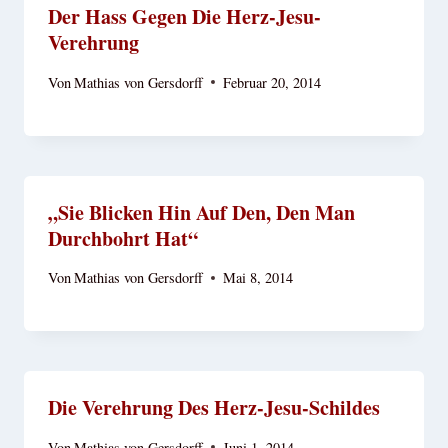
Der Hass Gegen Die Herz-Jesu-
Verehrung
Von
Mathias von Gersdorff
Februar 20, 2014
„Sie Blicken Hin Auf Den, Den Man
Durchbohrt Hat“
Von
Mathias von Gersdorff
Mai 8, 2014
Die Verehrung Des Herz-Jesu-Schildes
Von
Mathias von Gersdorff
Juni 1, 2014