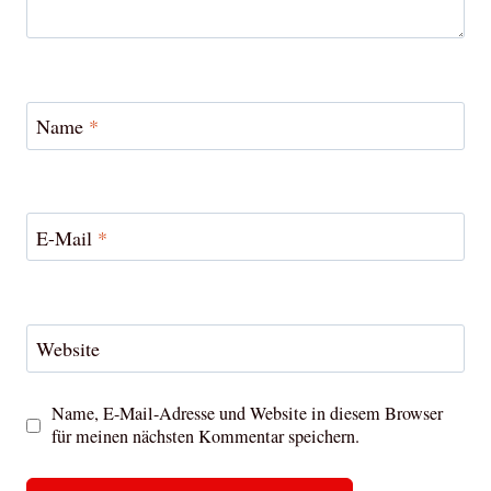
Name
*
E-Mail
*
Website
Name, E-Mail-Adresse und Website in diesem Browser
für meinen nächsten Kommentar speichern.