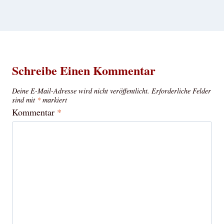
Schreibe Einen Kommentar
Deine E-Mail-Adresse wird nicht veröffentlicht.
Erforderliche Felder
sind mit
*
markiert
Kommentar
*