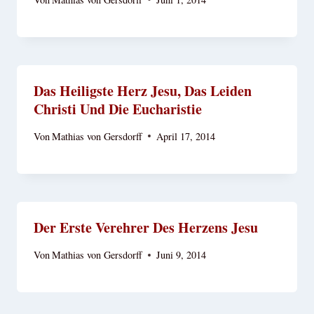
Das Heiligste Herz Jesu, Das Leiden
Christi Und Die Eucharistie
Von
Mathias von Gersdorff
April 17, 2014
Der Erste Verehrer Des Herzens Jesu
Von
Mathias von Gersdorff
Juni 9, 2014