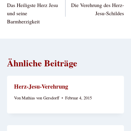
Das Heiligste Herz Jesu
Die Verehrung des Herz-
und seine
Jesu-Schildes
Barmherzigkeit
Ähnliche Beiträge
Herz-Jesu-Verehrung
Von
Mathias von Gersdorff
Februar 4, 2015