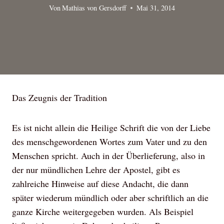
Von
Mathias von Gersdorff
Mai 31, 2014
Das Zeugnis der Tradition
Es ist nicht allein die Heilige Schrift die von der Liebe
des menschgewordenen Wortes zum Vater und zu den
Menschen spricht. Auch in der Überlieferung, also in
der nur mündlichen Lehre der Apostel, gibt es
zahlreiche Hinweise auf diese Andacht, die dann
später wiederum mündlich oder aber schriftlich an die
ganze Kirche weitergegeben wurden. Als Beispiel