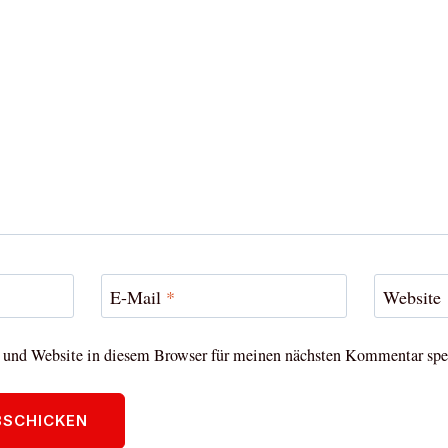
E-Mail
*
Website
und Website in diesem Browser für meinen nächsten Kommentar spe