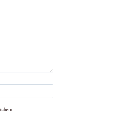
ichern.