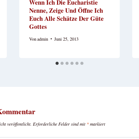
Wenn Ich Die Eucharistie
Nenne, Zeige Und Öffne Ich
Euch Alle Schätze Der Güte
Gottes
Von
admin
Juni 25, 2013
 Kommentar
ht veröffentlicht.
Erforderliche Felder sind mit
*
markiert