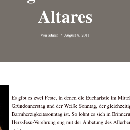
Altares
Von
admin
August 8, 2011
Es gibt es zwei Feste, in denen die Eucharistie im Mitte
Gründonnerstag und der Weiße Sonntag, der gleichzeiti
Barmherzigkeitssonntag ist. So lohnt es sich in Erinner
Herz-Jesu-Verehrung eng mit der Anbetung des Allerhei