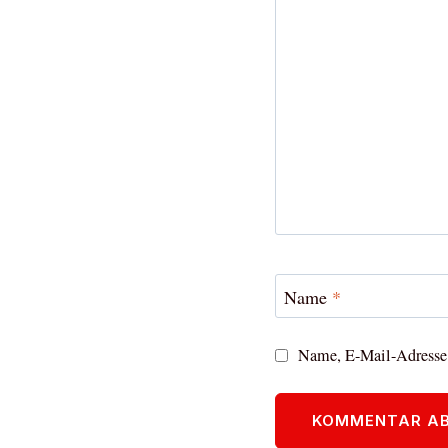
Name
*
Name, E-Mail-Adresse 