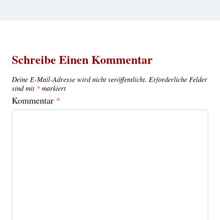
Schreibe Einen Kommentar
Deine E-Mail-Adresse wird nicht veröffentlicht.
Erforderliche Felder
sind mit
*
markiert
Kommentar
*