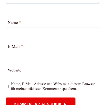
Name
*
E-Mail
*
Website
Name, E-Mail-Adresse und Website in diesem Browser
für meinen nächsten Kommentar speichern.