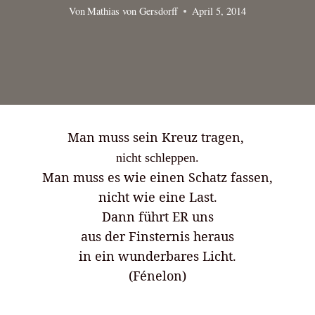
Von
Mathias von Gersdorff
April 5, 2014
Man muss sein Kreuz tragen,
nicht schleppen.
Man muss es wie einen Schatz fassen,
nicht wie eine Last.
Dann führt ER uns
aus der Finsternis heraus
in ein wunderbares Licht.
(Fénelon)