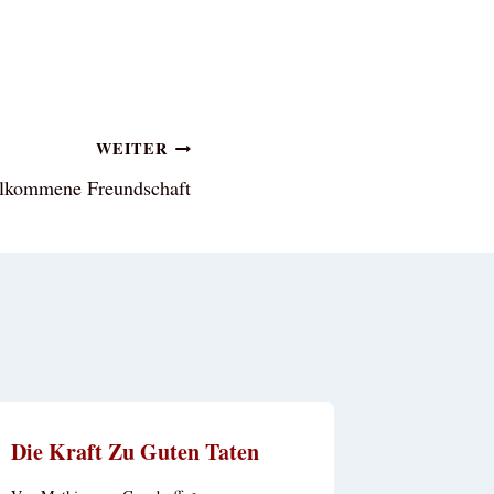
WEITER
lkommene Freundschaft
Die Kraft Zu Guten Taten