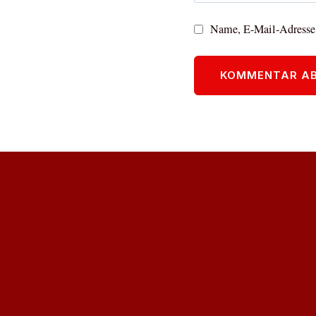
Name, E-Mail-Adresse 