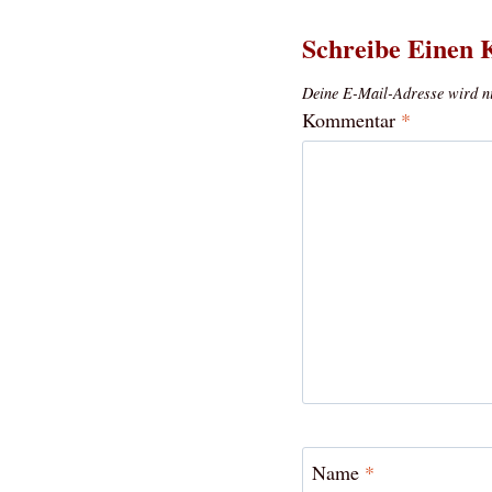
Schreibe Einen
Deine E-Mail-Adresse wird nic
Kommentar
*
Name
*