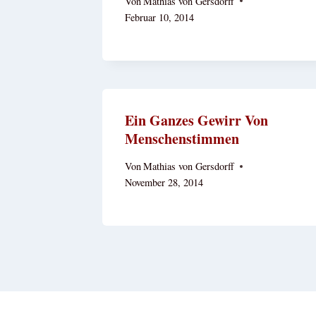
Von
Mathias von Gersdorff
Februar 10, 2014
Ein Ganzes Gewirr Von
Menschenstimmen
Von
Mathias von Gersdorff
November 28, 2014