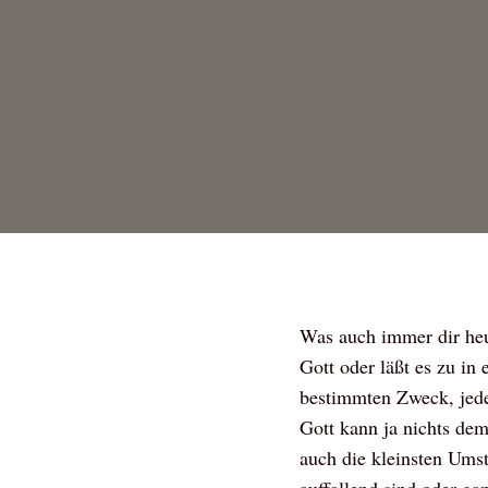
Was auch immer dir heut
Gott oder läßt es zu in
bestimmten Zweck, jede
Gott kann ja nichts dem 
auch die kleinsten Ums