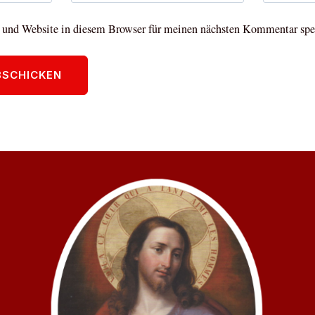
und Website in diesem Browser für meinen nächsten Kommentar spe