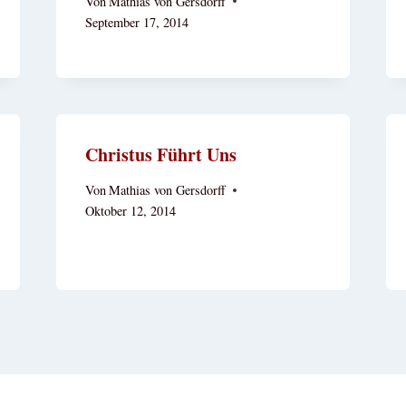
Von
Mathias von Gersdorff
September 17, 2014
Christus Führt Uns
Von
Mathias von Gersdorff
Oktober 12, 2014