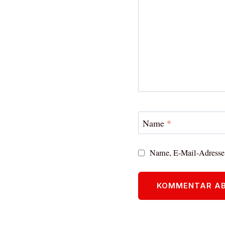
Name
*
Name, E-Mail-Adresse 