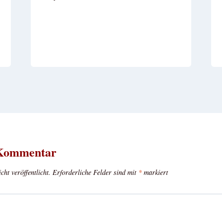
 Kommentar
ht veröffentlicht.
Erforderliche Felder sind mit
*
markiert