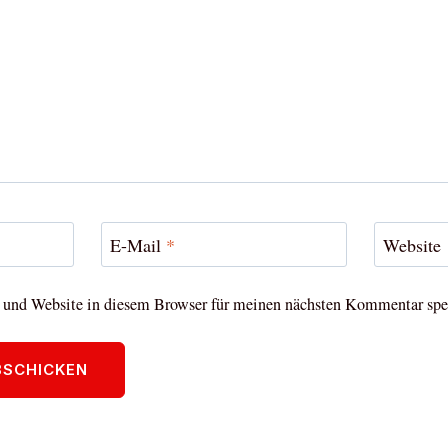
E-Mail
*
Website
und Website in diesem Browser für meinen nächsten Kommentar spe