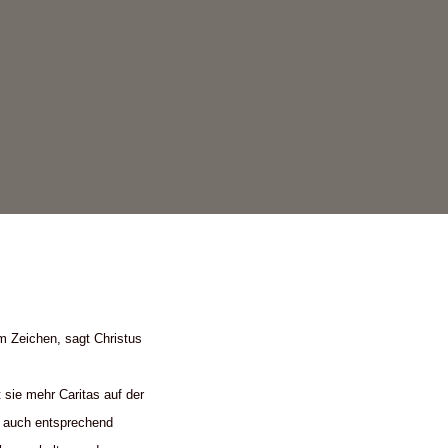
m Zeichen, sagt Christus
 sie mehr Caritas auf der
n auch entsprechend