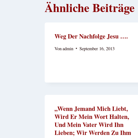
Ähnliche Beiträge
Weg Der Nachfolge Jesu ….
Von
admin
September 16, 2013
„Wenn Jemand Mich Liebt,
Wird Er Mein Wort Halten,
Und Mein Vater Wird Ihn
Lieben; Wir Werden Zu Ihm