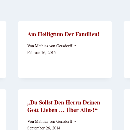
Am Heiligtum Der Familien!
Von
Mathias von Gersdorff
Februar 16, 2015
„Du Sollst Den Herrn Deinen
Gott Lieben … Über Alles!“
Von
Mathias von Gersdorff
September 26, 2014