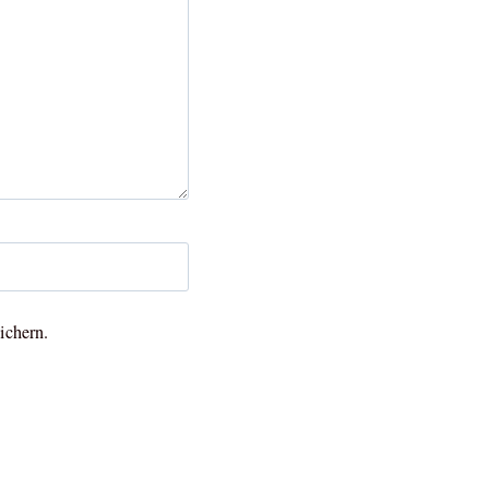
ichern.