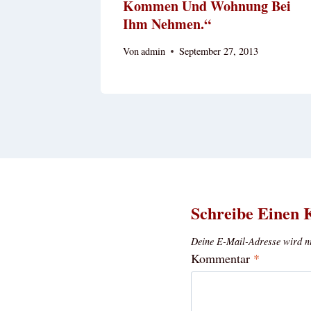
Kommen Und Wohnung Bei
Ihm Nehmen.“
Von
admin
September 27, 2013
Schreibe Einen
Deine E-Mail-Adresse wird nic
Kommentar
*