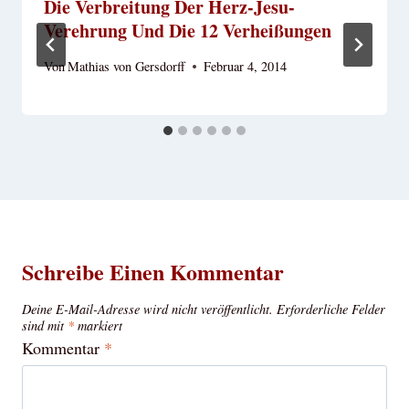
Die Verbreitung Der Herz-Jesu-
Verehrung Und Die 12 Verheißungen
Von
Mathias von Gersdorff
Februar 4, 2014
Schreibe Einen Kommentar
Deine E-Mail-Adresse wird nicht veröffentlicht.
Erforderliche Felder
sind mit
*
markiert
Kommentar
*