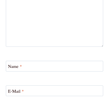
Name
*
E-Mail
*