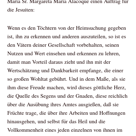
Maria Sr. Margareta Maria Alacoque einen Auftrag für
die Jesuiten:
Wenn es den Töchtern von der Heimsuchung gegeben
ist, ihn zu erkennen und anderen auszuteilen, so ist es
den Vätern deiner Gesellschaft vorbehalten, seinen
Nutzen und Wert einsehen und erkennen zu lehren,
damit man Vorteil daraus zieht und ihn mit der
Wertschätzung und Dankbarkeit empfange, die einer
so großen Wohltat gebührt. Und in dem Maße, als sie
ihm diese Freude machen, wird dieses göttliche Herz,
die Quelle des Segens und der Gnaden, diese reichlich
über die Ausübung ihres Amtes ausgießen, daß sie
Früchte trage, die über ihre Arbeiten und Hoffnungen
hinausgehen, und selbst für das Heil und die
Vollkommenheit eines jeden einzelnen von ihnen im