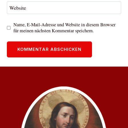
Website
Name, E-Mail-Adresse und Website in diesem Browser
für meinen nächsten Kommentar speichern.