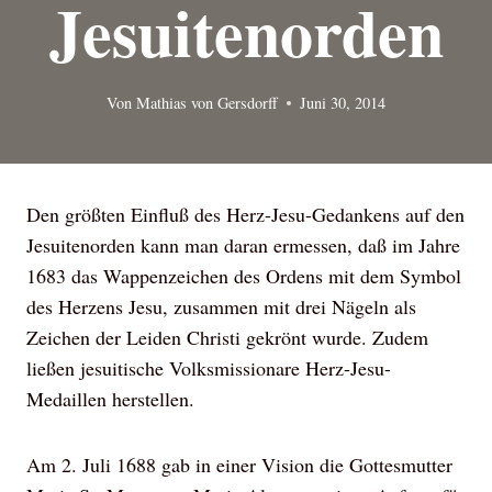
Jesuitenorden
Von
Mathias von Gersdorff
Juni 30, 2014
Den größten Einfluß des Herz-Jesu-Gedankens auf den
Jesuitenorden kann man daran ermessen, daß im Jahre
1683 das Wappenzeichen des Ordens mit dem Symbol
des Herzens Jesu, zusammen mit drei Nägeln als
Zeichen der Leiden Christi gekrönt wurde. Zudem
ließen jesuitische Volksmissionare Herz-Jesu-
Medaillen herstellen.
Am 2. Juli 1688 gab in einer Vision die Gottesmutter