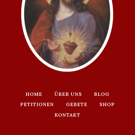
HOME
ÜBER UNS
BLOG
PETITIONEN
GEBETE
SHOP
KONTAKT