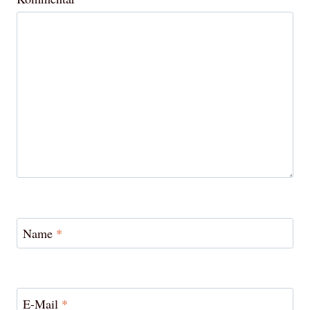
Name
*
E-Mail
*