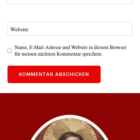
Website
Name, E-Mail-Adresse und Website in diesem Browser
für meinen nächsten Kommentar speichern.