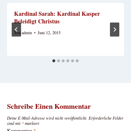
Kardinal Sarah: Kardinal Kasper
Beleidigt Christus
Von
admin
Juni 12, 2015
Schreibe Einen Kommentar
Deine E-Mail-Adresse wird nicht veröffentlicht.
Erforderliche Felder
sind mit
*
markiert
Kommentar
*