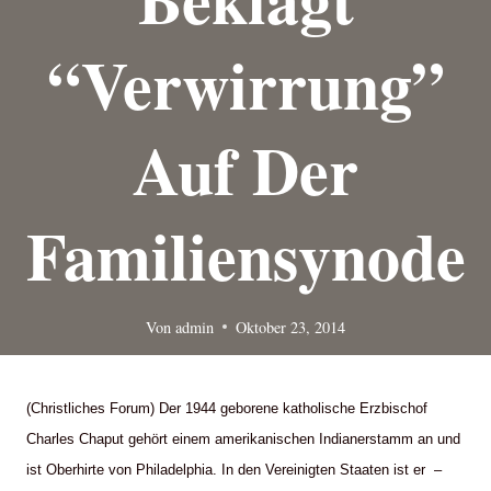
“Verwirrung”
Auf Der
Familiensynode
Von
admin
Oktober 23, 2014
(Christliches Forum) Der 1944 geborene katholische Erzbischof
Charles Chaput gehört einem amerikanischen Indianerstamm an und
ist Oberhirte von Philadelphia. In den Vereinigten Staaten ist er –