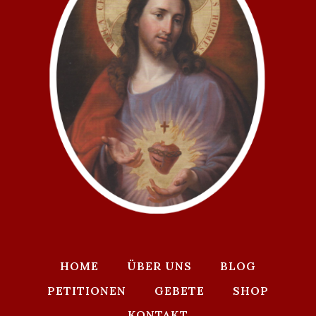
HOME
ÜBER UNS
BLOG
PETITIONEN
GEBETE
SHOP
KONTAKT