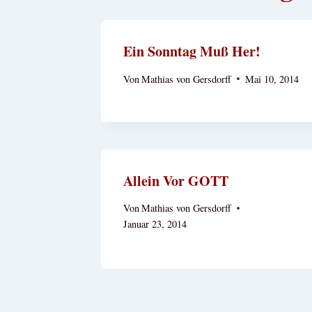
Ein Sonntag Muß Her!
Von
Mathias von Gersdorff
Mai 10, 2014
Allein Vor GOTT
Von
Mathias von Gersdorff
Januar 23, 2014