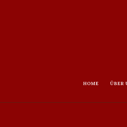
HOME
ÜBER 