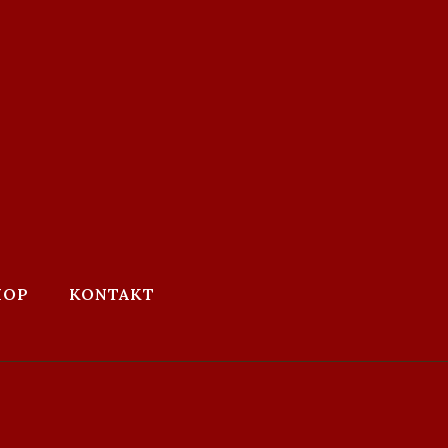
HOP
KONTAKT