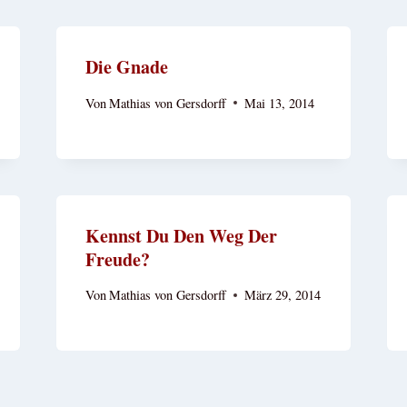
Die Gnade
Von
Mathias von Gersdorff
Mai 13, 2014
Kennst Du Den Weg Der
Freude?
Von
Mathias von Gersdorff
März 29, 2014