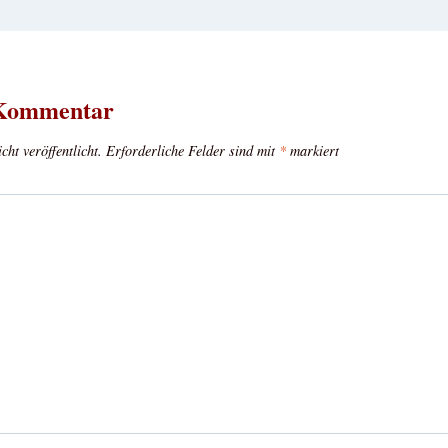
 Kommentar
ht veröffentlicht.
Erforderliche Felder sind mit
*
markiert