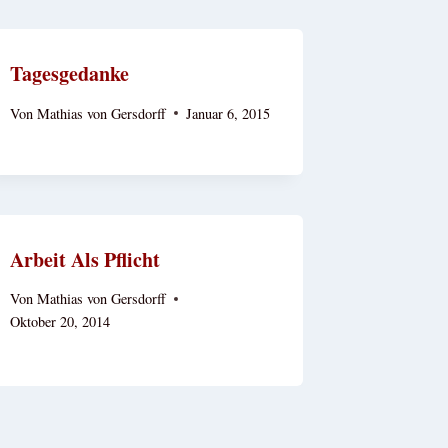
Tagesgedanke
Von
Mathias von Gersdorff
Januar 6, 2015
Arbeit Als Pflicht
Von
Mathias von Gersdorff
Oktober 20, 2014