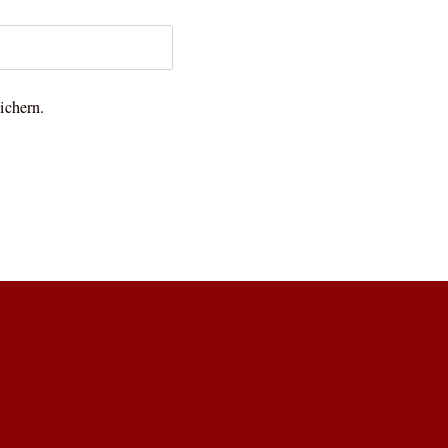
ichern.