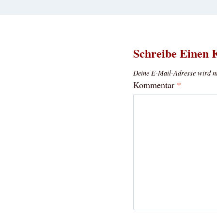
Schreibe Einen
Deine E-Mail-Adresse wird nic
Kommentar
*