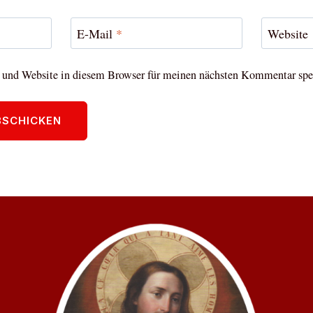
E-Mail
*
Website
und Website in diesem Browser für meinen nächsten Kommentar spe