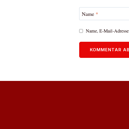
Name
*
Name, E-Mail-Adresse 