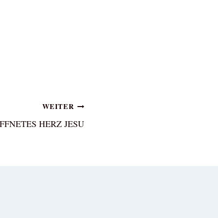
WEITER
FFNETES HERZ JESU