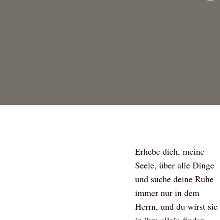
Erhebe dich, meine
Seele, über alle Dinge
und suche deine Ruhe
immer nur in dem
Herrn, und du wirst sie