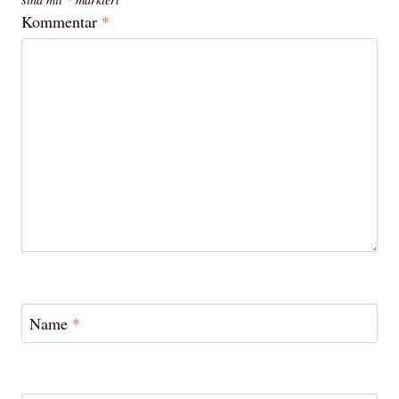
Kommentar
*
Name
*