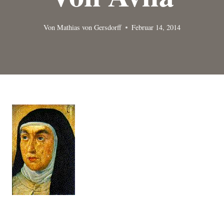
Von
Mathias von Gersdorff
Februar 14, 2014