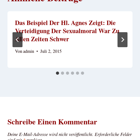
Das Beispiel Der Hl. Agnes Zeigt: Die
Verteidigung Der Sexualmoral War Zu
Allen Zeiten Schwer
Von
admin
Juli 2, 2015
Schreibe Einen Kommentar
Deine E-Mail-Adresse wird nicht veröffentlicht.
Erforderliche Felder
sind mit
*
markiert