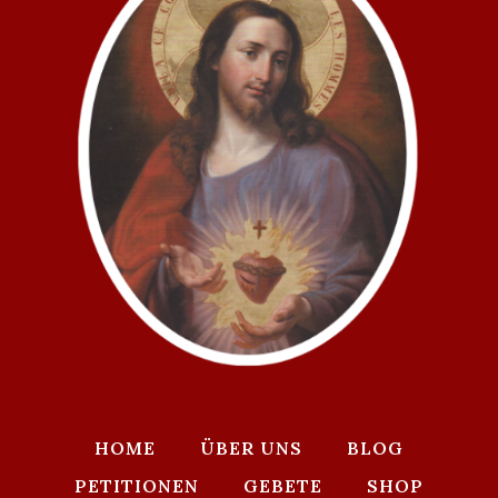
HOME
ÜBER UNS
BLOG
PETITIONEN
GEBETE
SHOP