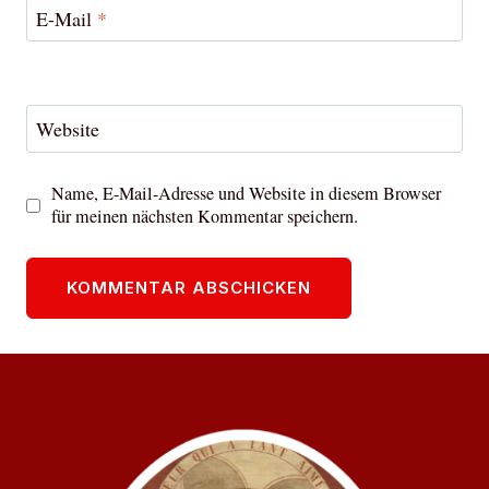
E-Mail
*
Website
Name, E-Mail-Adresse und Website in diesem Browser
für meinen nächsten Kommentar speichern.