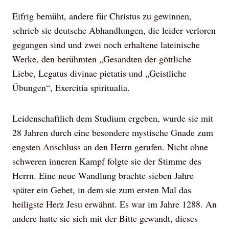
Eifrig bemüht, andere für Christus zu gewinnen,
schrieb sie deutsche Abhandlungen, die leider verloren
gegangen sind und zwei noch erhaltene lateinische
Werke, den berühmten „Gesandten der göttliche
Liebe, Legatus divinae pietatis und „Geistliche
Übungen“, Exercitia spiritualia.
Leidenschaftlich dem Studium ergeben, wurde sie mit
28 Jahren durch eine besondere mystische Gnade zum
engsten Anschluss an den Herrn gerufen. Nicht ohne
schweren inneren Kampf folgte sie der Stimme des
Herrn. Eine neue Wandlung brachte sieben Jahre
später ein Gebet, in dem sie zum ersten Mal das
heiligste Herz Jesu erwähnt. Es war im Jahre 1288. An
andere hatte sie sich mit der Bitte gewandt, dieses