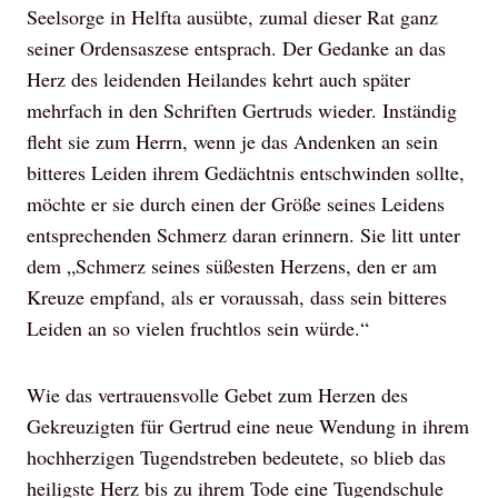
Seelsorge in Helfta ausübte, zumal dieser Rat ganz
seiner Ordensaszese entsprach. Der Gedanke an das
Herz des leidenden Heilandes kehrt auch später
mehrfach in den Schriften Gertruds wieder. Inständig
fleht sie zum Herrn, wenn je das Andenken an sein
bitteres Leiden ihrem Gedächtnis entschwinden sollte,
möchte er sie durch einen der Größe seines Leidens
entsprechenden Schmerz daran erinnern. Sie litt unter
dem „Schmerz seines süßesten Herzens, den er am
Kreuze empfand, als er voraussah, dass sein bitteres
Leiden an so vielen fruchtlos sein würde.“
Wie das vertrauensvolle Gebet zum Herzen des
Gekreuzigten für Gertrud eine neue Wendung in ihrem
hochherzigen Tugendstreben bedeutete, so blieb das
heiligste Herz bis zu ihrem Tode eine Tugendschule