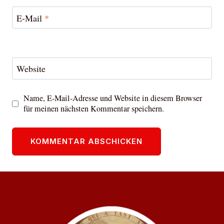
E-Mail
*
Website
Name, E-Mail-Adresse und Website in diesem Browser
für meinen nächsten Kommentar speichern.