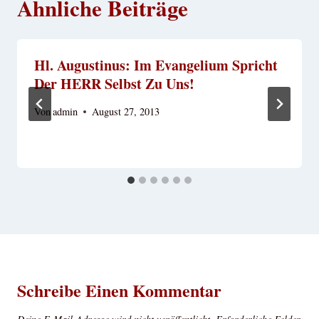
Ähnliche Beiträge
Hl. Augustinus: Im Evangelium Spricht
Der HERR Selbst Zu Uns!
Von
admin
August 27, 2013
Schreibe Einen Kommentar