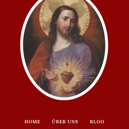
HOME
ÜBER UNS
BLOG