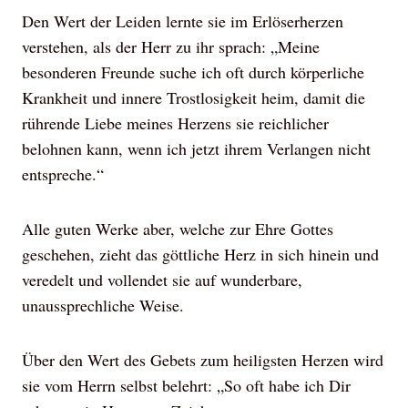
Den Wert der Leiden lernte sie im Erlöserherzen
verstehen, als der Herr zu ihr sprach: „Meine
besonderen Freunde suche ich oft durch körperliche
Krankheit und innere Trostlosigkeit heim, damit die
rührende Liebe meines Herzens sie reichlicher
belohnen kann, wenn ich jetzt ihrem Verlangen nicht
entspreche.“
Alle guten Werke aber, welche zur Ehre Gottes
geschehen, zieht das göttliche Herz in sich hinein und
veredelt und vollendet sie auf wunderbare,
unaussprechliche Weise.
Über den Wert des Gebets zum heiligsten Herzen wird
sie vom Herrn selbst belehrt: „So oft habe ich Dir