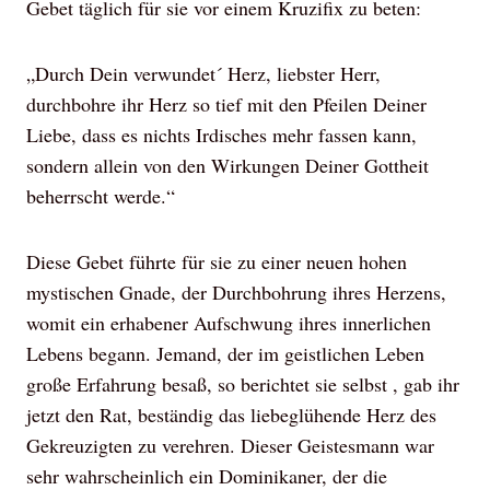
Gebet täglich für sie vor einem Kruzifix zu beten:
„Durch Dein verwundet´ Herz, liebster Herr,
durchbohre ihr Herz so tief mit den Pfeilen Deiner
Liebe, dass es nichts Irdisches mehr fassen kann,
sondern allein von den Wirkungen Deiner Gottheit
beherrscht werde.“
Diese Gebet führte für sie zu einer neuen hohen
mystischen Gnade, der Durchbohrung ihres Herzens,
womit ein erhabener Aufschwung ihres innerlichen
Lebens begann. Jemand, der im geistlichen Leben
große Erfahrung besaß, so berichtet sie selbst , gab ihr
jetzt den Rat, beständig das liebeglühende Herz des
Gekreuzigten zu verehren. Dieser Geistesmann war
sehr wahrscheinlich ein Dominikaner, der die