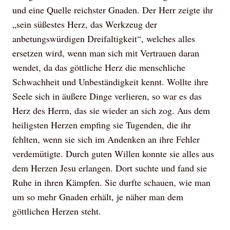
und eine Quelle reichster Gnaden. Der Herr zeigte ihr
„sein süßestes Herz, das Werkzeug der
anbetungswürdigen Dreifaltigkeit“, welches alles
ersetzen wird, wenn man sich mit Vertrauen daran
wendet, da das göttliche Herz die menschliche
Schwachheit und Unbeständigkeit kennt. Wollte ihre
Seele sich in äußere Dinge verlieren, so war es das
Herz des Herrn, das sie wieder an sich zog. Aus dem
heiligsten Herzen empfing sie Tugenden, die ihr
fehlten, wenn sie sich im Andenken an ihre Fehler
verdemütigte. Durch guten Willen konnte sie alles aus
dem Herzen Jesu erlangen. Dort suchte und fand sie
Ruhe in ihren Kämpfen. Sie durfte schauen, wie man
um so mehr Gnaden erhält, je näher man dem
göttlichen Herzen steht.