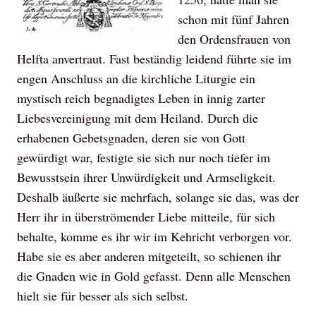
schon mit fünf Jahren
den Ordensfrauen von
Helfta anvertraut. Fast beständig leidend führte sie im
engen Anschluss an die kirchliche Liturgie ein
mystisch reich begnadigtes Leben in innig zarter
Liebesvereinigung mit dem Heiland. Durch die
erhabenen Gebetsgnaden, deren sie von Gott
gewürdigt war, festigte sie sich nur noch tiefer im
Bewusstsein ihrer Unwürdigkeit und Armseligkeit.
Deshalb äußerte sie mehrfach, solange sie das, was der
Herr ihr in überströmender Liebe mitteile, für sich
behalte, komme es ihr wir im Kehricht verborgen vor.
Habe sie es aber anderen mitgeteilt, so schienen ihr
die Gnaden wie in Gold gefasst. Denn alle Menschen
hielt sie für besser als sich selbst.