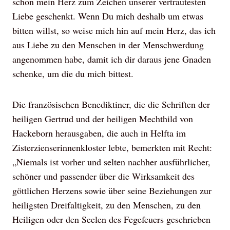
schon mein Herz zum Zeichen unserer vertrautesten
Liebe geschenkt. Wenn Du mich deshalb um etwas
bitten willst, so weise mich hin auf mein Herz, das ich
aus Liebe zu den Menschen in der Menschwerdung
angenommen habe, damit ich dir daraus jene Gnaden
schenke, um die du mich bittest.
Die französischen Benediktiner, die die Schriften der
heiligen Gertrud und der heiligen Mechthild von
Hackeborn herausgaben, die auch in Helfta im
Zisterzienserinnenkloster lebte, bemerkten mit Recht:
„Niemals ist vorher und selten nachher ausführlicher,
schöner und passender über die Wirksamkeit des
göttlichen Herzens sowie über seine Beziehungen zur
heiligsten Dreifaltigkeit, zu den Menschen, zu den
Heiligen oder den Seelen des Fegefeuers geschrieben