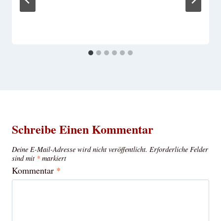
Schreibe Einen Kommentar
Deine E-Mail-Adresse wird nicht veröffentlicht.
Erforderliche Felder
sind mit
*
markiert
Kommentar
*