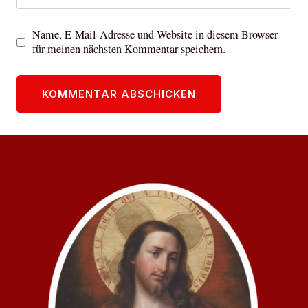
Name, E-Mail-Adresse und Website in diesem Browser
für meinen nächsten Kommentar speichern.