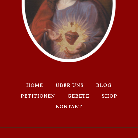
HOME
ÜBER UNS
BLOG
PETITIONEN
GEBETE
SHOP
KONTAKT