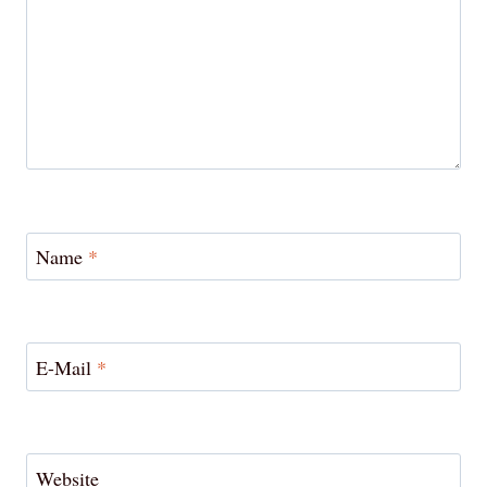
Name
*
E-Mail
*
Website