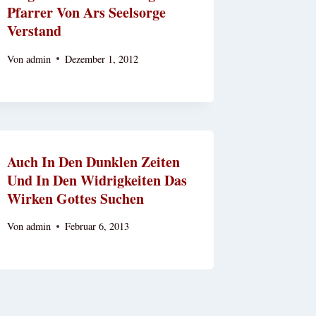
Pfarrer Von Ars Seelsorge
Verstand
Von
admin
Dezember 1, 2012
Auch In Den Dunklen Zeiten
Und In Den Widrigkeiten Das
Wirken Gottes Suchen
Von
admin
Februar 6, 2013