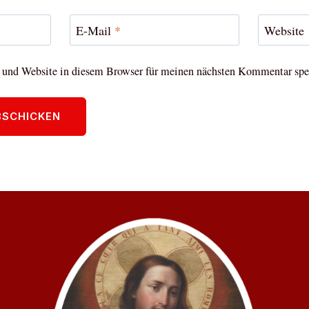
E-Mail
*
Website
und Website in diesem Browser für meinen nächsten Kommentar spe