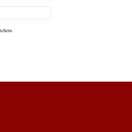
ichern.