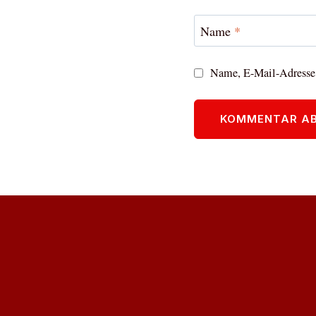
Name
*
Name, E-Mail-Adresse 