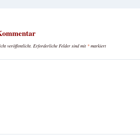
 Kommentar
ht veröffentlicht.
Erforderliche Felder sind mit
*
markiert