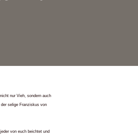
nicht nur Vieh, sondern auch
 der selige Franziskus von
jeder von euch beichtet und