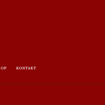
HOP
KONTAKT