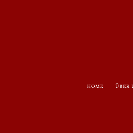
HOME
ÜBER 