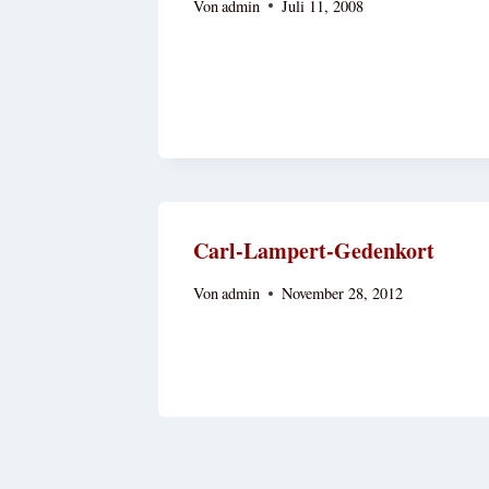
Von
admin
Juli 11, 2008
Carl-Lampert-Gedenkort
Von
admin
November 28, 2012