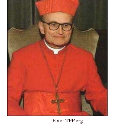
Foto: TFP.org