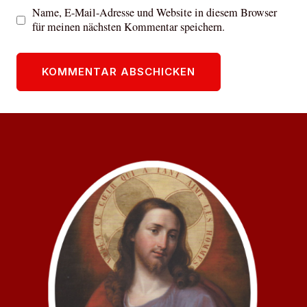
Name, E-Mail-Adresse und Website in diesem Browser
für meinen nächsten Kommentar speichern.