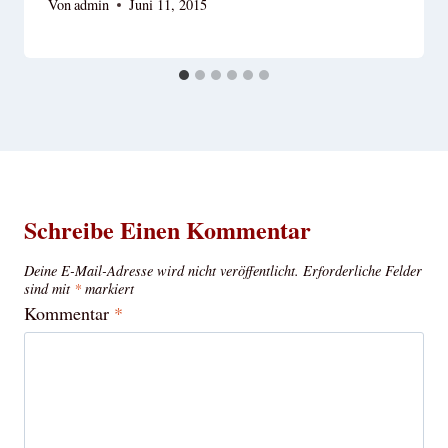
Von
admin
Juni 11, 2015
Schreibe Einen Kommentar
Deine E-Mail-Adresse wird nicht veröffentlicht.
Erforderliche Felder
sind mit
*
markiert
Kommentar
*