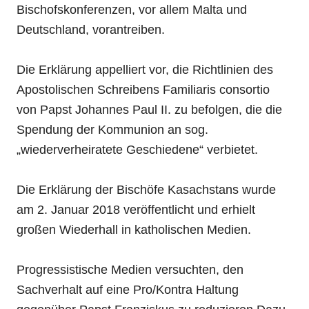
Bischofskonferenzen, vor allem Malta und
Deutschland, vorantreiben.
Die Erklärung appelliert vor, die Richtlinien des
Apostolischen Schreibens Familiaris consortio
von Papst Johannes Paul II. zu befolgen, die die
Spendung der Kommunion an sog.
„wiederverheiratete Geschiedene“ verbietet.
Die Erklärung der Bischöfe Kasachstans wurde
am 2. Januar 2018 veröffentlicht und erhielt
großen Wiederhall in katholischen Medien.
Progressistische Medien versuchten, den
Sachverhalt auf eine Pro/Kontra Haltung