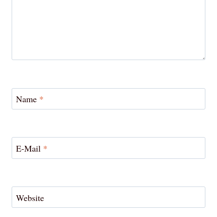
Name
*
E-Mail
*
Website