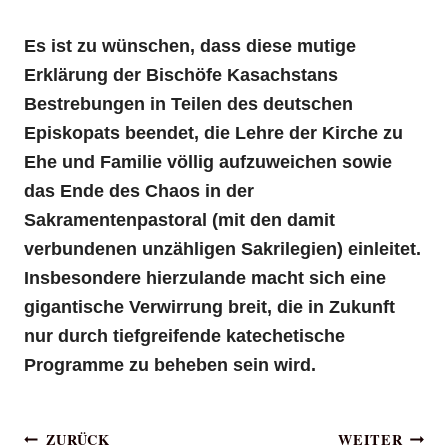
Es ist zu wünschen, dass diese mutige
Erklärung der Bischöfe Kasachstans
Bestrebungen in Teilen des deutschen
Episkopats beendet, die Lehre der Kirche zu
Ehe und Familie völlig aufzuweichen sowie
das Ende des Chaos in der
Sakramentenpastoral (mit den damit
verbundenen unzähligen Sakrilegien) einleitet.
Insbesondere hierzulande macht sich eine
gigantische Verwirrung breit, die in Zukunft
nur durch tiefgreifende katechetische
Programme zu beheben sein wird.
Beitragsnavigation
ZURÜCK
WEITER