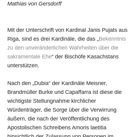
Mathias von Gersdorff
Mit der Unterschrift von Kardinal Janis Pujats aus
Riga, sind es drei Kardinäle, die das „
Bekenntnis
zu den unveränderlichen Wahrheiten über die
sakramentale Ehe
“ der Bischöfe Kasachstans
unterstützen.
Nach den „Dubia“ der Kardinäle Meisner,
Brandmüller Burke und Capaffarra ist diese die
wichtigste Stellungnahme kirchlicher
Würdenträger, die Sorge über die Verwirrung
äußern, die nach der Veröffentlichung des
Apostolischen Schreibens Amoris laetitia
hinsichtlich der Zulassung von Personen im