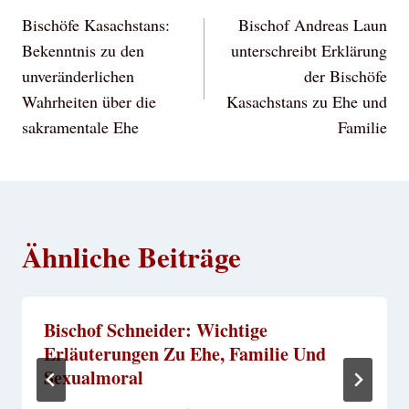
Bischöfe Kasachstans:
Bischof Andreas Laun
Bekenntnis zu den
unterschreibt Erklärung
unveränderlichen
der Bischöfe
Wahrheiten über die
Kasachstans zu Ehe und
sakramentale Ehe
Familie
Ähnliche Beiträge
Bischof Schneider: Wichtige
Erläuterungen Zu Ehe, Familie Und
Sexualmoral