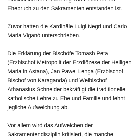
Ehebruch zu den Sakramenten entstanden ist.
Zuvor hatten die Kardinäle Luigi Negri und Carlo
Maria Viganò unterschrieben.
Die Erklärung der Bischöfe Tomash Peta
(Erzbischof Metropolit der Erzdiözese der Heiligen
Maria in Astana), Jan Pawel Lenga (Erzbischof-
Bischof von Karaganda) und Weibischof
Athanasius Schneider bekräftigt die traditionelle
katholische Lehre zu Ehe und Familie und lehnt
jegliche Aufweichung ab.
Vor allem wird das Aufweichen der
Sakramentendisziplin kritisiert, die manche