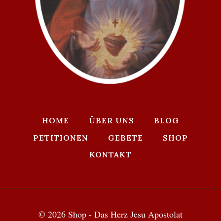
HOME
ÜBER UNS
BLOG
PETITIONEN
GEBETE
SHOP
KONTAKT
© 2026 Shop - Das Herz Jesu Apostolat