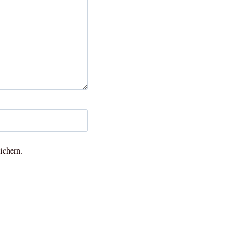
ichern.