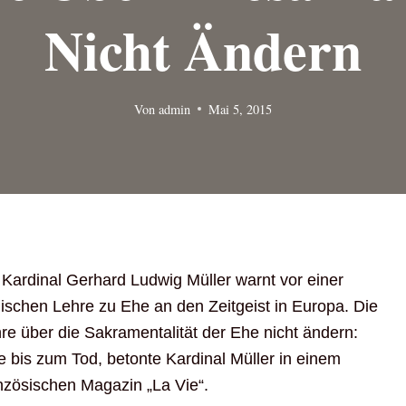
Nicht Ändern
Von
admin
Mai 5, 2015
 Kardinal Gerhard Ludwig Müller warnt vor einer
ischen Lehre zu Ehe an den Zeitgeist in Europa. Die
re über die Sakramentalität der Ehe nicht ändern:
 bis zum Tod, betonte Kardinal Müller in einem
anzösischen Magazin „La Vie“.