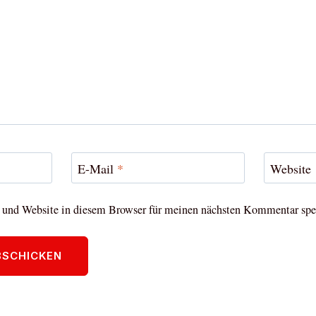
E-Mail
*
Website
und Website in diesem Browser für meinen nächsten Kommentar spe