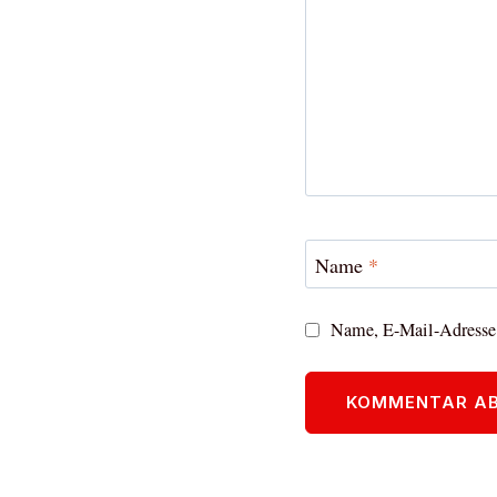
Name
*
Name, E-Mail-Adresse 