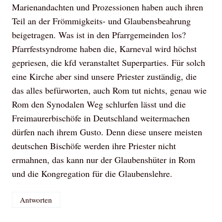
Marienandachten und Prozessionen haben auch ihren
Teil an der Frömmigkeits- und Glaubensbeahrung
beigetragen. Was ist in den Pfarrgemeinden los?
Pfarrfestsyndrome haben die, Karneval wird höchst
gepriesen, die kfd veranstaltet Superparties. Für solch
eine Kirche aber sind unsere Priester zuständig, die
das alles befürworten, auch Rom tut nichts, genau wie
Rom den Synodalen Weg schlurfen lässt und die
Freimaurerbischöfe in Deutschland weitermachen
dürfen nach ihrem Gusto. Denn diese unsere meisten
deutschen Bischöfe werden ihre Priester nicht
ermahnen, das kann nur der Glaubenshüter in Rom
und die Kongregation für die Glaubenslehre.
Antworten