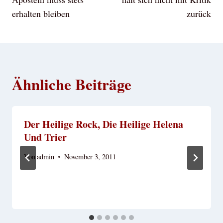
erhalten bleiben
zurück
Ähnliche Beiträge
Der Heilige Rock, Die Heilige Helena
Und Trier
Von
admin
November 3, 2011