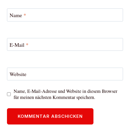
Name
*
E-Mail
*
Website
Name, E-Mail-Adresse und Website in diesem Browser
für meinen nächsten Kommentar speichern.