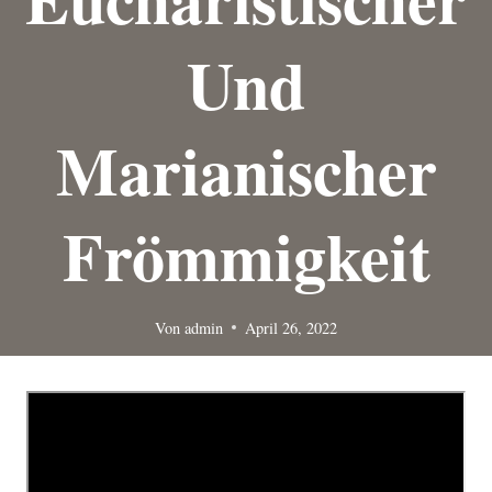
Und
Marianischer
Frömmigkeit
Von
admin
April 26, 2022