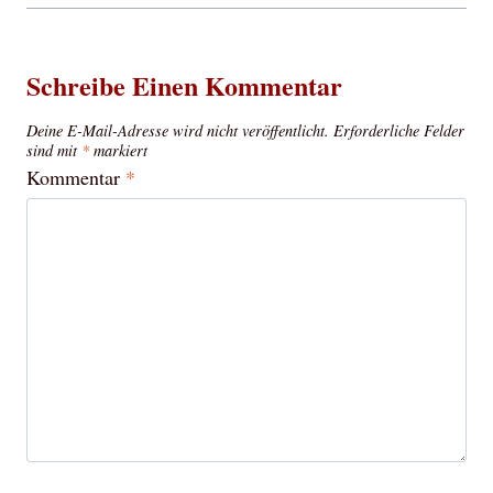
Schreibe Einen Kommentar
Deine E-Mail-Adresse wird nicht veröffentlicht.
Erforderliche Felder
sind mit
*
markiert
Kommentar
*