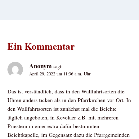
Ein Kommentar
Anonym
sagt:
April 29, 2022 um 11:36 a.m. Uhr
Das ist verständlich, dass in den Wallfahrtsorten die
Uhren anders ticken als in den Pfarrkirchen vor Ort. In
den Wallfahrtsorten ist zunächst mal die Beichte
täglich angeboten, in Kevelaer z.B. mit mehreren
Priestern in einer extra dafür bestimmten
Beichtkapelle, im Gegensatz dazu die Pfarrgemeinden