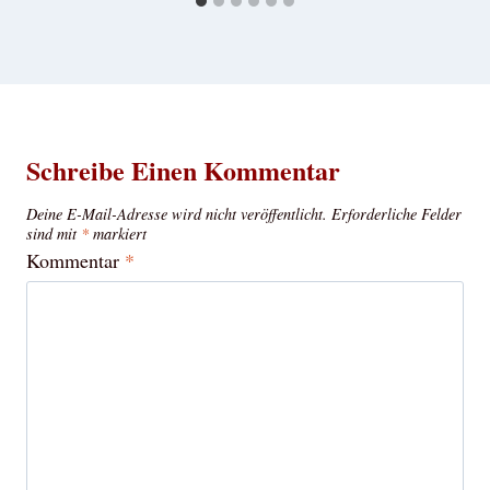
Schreibe Einen Kommentar
Deine E-Mail-Adresse wird nicht veröffentlicht.
Erforderliche Felder
sind mit
*
markiert
Kommentar
*