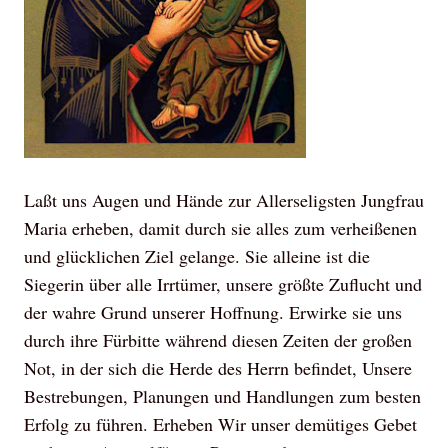
Laßt uns Augen und Hände zur Allerseligsten Jungfrau
Maria erheben, damit durch sie alles zum verheißenen
und glücklichen Ziel gelange. Sie alleine ist die
Siegerin über alle Irrtümer, unsere größte Zuflucht und
der wahre Grund unserer Hoffnung. Erwirke sie uns
durch ihre Fürbitte während diesen Zeiten der großen
Not, in der sich die Herde des Herrn befindet, Unsere
Bestrebungen, Planungen und Handlungen zum besten
Erfolg zu führen. Erheben Wir unser demütiges Gebet