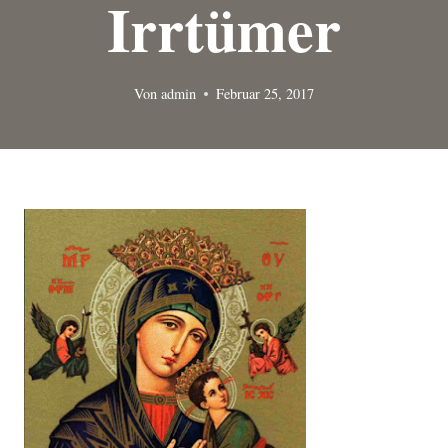
Irrtümer
Von
admin
Februar 25, 2017