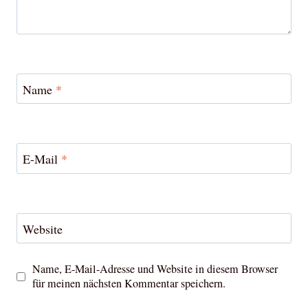
Name
*
E-Mail
*
Website
Name, E-Mail-Adresse und Website in diesem Browser
für meinen nächsten Kommentar speichern.