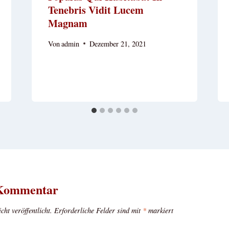
Tenebris Vidit Lucem
Magnam
Von
admin
Dezember 21, 2021
 Kommentar
ht veröffentlicht.
Erforderliche Felder sind mit
*
markiert