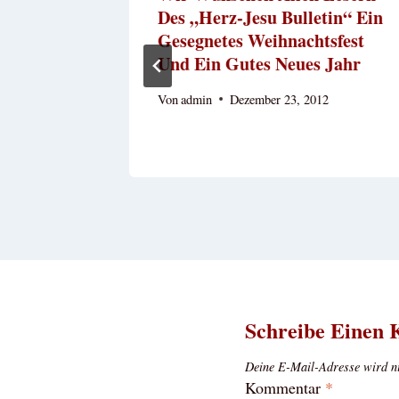
Des „Herz-Jesu Bulletin“ Ein
Gesegnetes Weihnachtsfest
Und Ein Gutes Neues Jahr
Von
admin
Dezember 23, 2012
Schreibe Einen
Deine E-Mail-Adresse wird nic
Kommentar
*