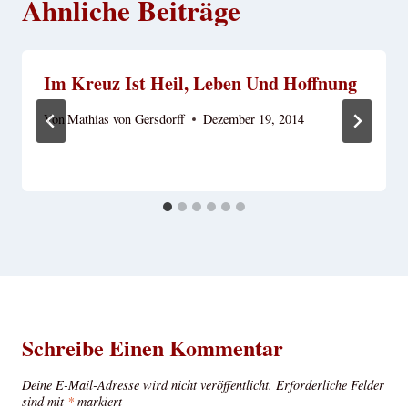
Ähnliche Beiträge
Im Kreuz Ist Heil, Leben Und Hoffnung
Von
Mathias von Gersdorff
Dezember 19, 2014
Schreibe Einen Kommentar
Deine E-Mail-Adresse wird nicht veröffentlicht.
Erforderliche Felder
sind mit
*
markiert