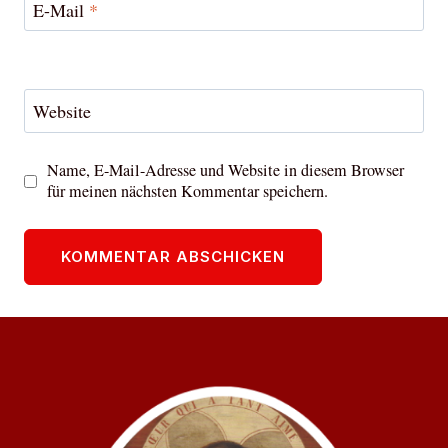
E-Mail
*
Website
Name, E-Mail-Adresse und Website in diesem Browser
für meinen nächsten Kommentar speichern.