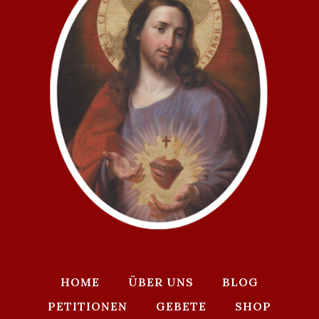
HOME
ÜBER UNS
BLOG
PETITIONEN
GEBETE
SHOP