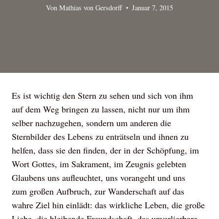
Von
Mathias von Gersdorff
Januar 7, 2015
Es ist wichtig den Stern zu sehen und sich von ihm
auf dem Weg bringen zu lassen, nicht nur um ihm
selber nachzugehen, sondern um anderen die
Sternbilder des Lebens zu enträtseln und ihnen zu
helfen, dass sie den finden, der in der Schöpfung, im
Wort Gottes, im Sakrament, im Zeugnis gelebten
Glaubens uns aufleuchtet, uns vorangeht und uns
zum großen Aufbruch, zur Wanderschaft auf das
wahre Ziel hin einlädt: das wirkliche Leben, die große
Liebe, die bleibende Freundschaft, das unverlierbare