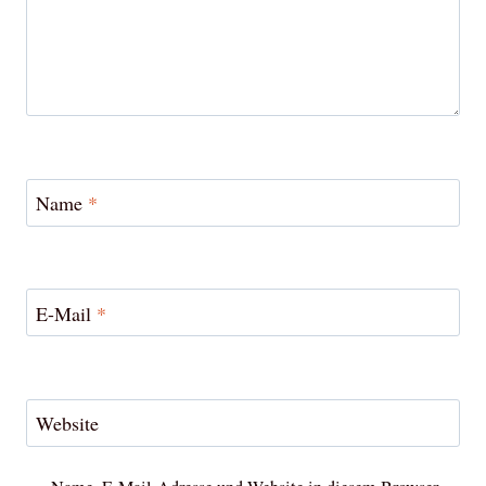
Name
*
E-Mail
*
Website