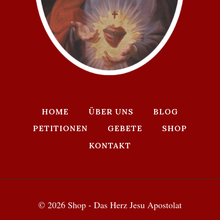
HOME
ÜBER UNS
BLOG
PETITIONEN
GEBETE
SHOP
KONTAKT
© 2026 Shop - Das Herz Jesu Apostolat