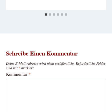
Schreibe Einen Kommentar
Deine E-Mail-Adresse wird nicht veröffentlicht.
Erforderliche Felder
sind mit
*
markiert
Kommentar
*