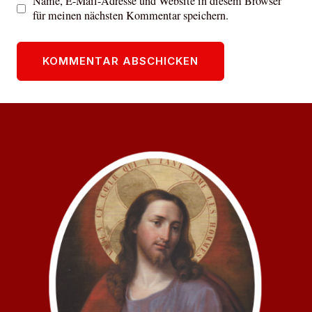
Name, E-Mail-Adresse und Website in diesem Browser
für meinen nächsten Kommentar speichern.