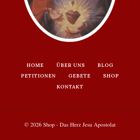
HOME
ÜBER UNS
BLOG
PETITIONEN
GEBETE
SHOP
KONTAKT
© 2026 Shop - Das Herz Jesu Apostolat