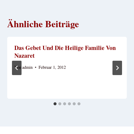
Ähnliche Beiträge
Das Gebet Und Die Heilige Familie Von
Nazaret
Von
admin
Februar 1, 2012