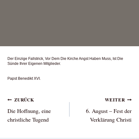
Der Einzige Fallstrick, Vor Dem Die Kirche Angst Haben Muss, Ist Die
Sünde Ihrer Eigenen Mitglieder.
Papst Benedikt XVI.
Beitragsnavigation
ZURÜCK
WEITER
Die Hoffnung, eine
6. August – Fest der
christliche Tugend
Verklärung Christi