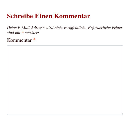
Schreibe Einen Kommentar
Deine E-Mail-Adresse wird nicht veröffentlicht.
Erforderliche Felder
sind mit
*
markiert
Kommentar
*