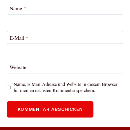
Name
*
E-Mail
*
Website
Name, E-Mail-Adresse und Website in diesem Browser
für meinen nächsten Kommentar speichern.