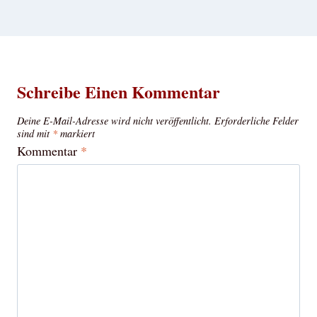
Schreibe Einen Kommentar
Deine E-Mail-Adresse wird nicht veröffentlicht.
Erforderliche Felder
sind mit
*
markiert
Kommentar
*