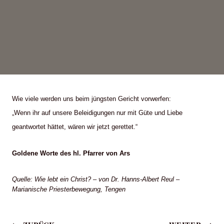
Wie viele werden uns beim jüngsten Gericht vorwerfen:
„Wenn ihr auf unsere Beleidigungen nur mit Güte und Liebe
geantwortet hättet, wären wir jetzt gerettet.“
Goldene Worte des hl. Pfarrer von Ars
Quelle: Wie lebt ein Christ? – von Dr. Hanns-Albert Reul –
Marianische Priesterbewegung, Tengen