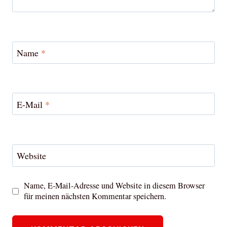
Name
*
E-Mail
*
Website
Name, E-Mail-Adresse und Website in diesem Browser
für meinen nächsten Kommentar speichern.