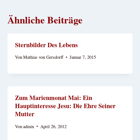
Ähnliche Beiträge
Sternbilder Des Lebens
Von
Mathias von Gersdorff
Januar 7, 2015
Zum Marienmonat Mai: Ein
Hauptinteresse Jesu: Die Ehre Seiner
Mutter
Von
admin
April 26, 2012