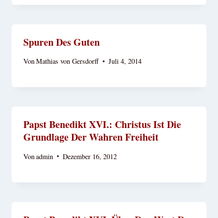
Spuren Des Guten
Von
Mathias von Gersdorff
Juli 4, 2014
Papst Benedikt XVI.: Christus Ist Die
Grundlage Der Wahren Freiheit
Von
admin
Dezember 16, 2012