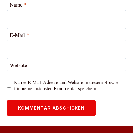
Name
*
E-Mail
*
Website
Name, E-Mail-Adresse und Website in diesem Browser
für meinen nächsten Kommentar speichern.