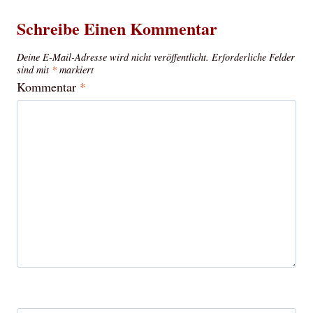
Schreibe Einen Kommentar
Deine E-Mail-Adresse wird nicht veröffentlicht.
Erforderliche Felder
sind mit
*
markiert
Kommentar
*