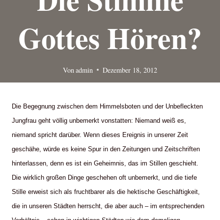
Gottes Hören?
Von
admin
Dezember 18, 2012
Die Begegnung zwischen dem Himmelsboten und der Unbefleckten
Jungfrau geht völlig unbemerkt vonstatten: Niemand weiß es,
niemand spricht darüber. Wenn dieses Ereignis in unserer Zeit
geschähe, würde es keine Spur in den Zeitungen und Zeitschriften
hinterlassen, denn es ist ein Geheimnis, das im Stillen geschieht.
Die wirklich großen Dinge geschehen oft unbemerkt, und die tiefe
Stille erweist sich als fruchtbarer als die hektische Geschäftigkeit,
die in unseren Städten herrscht, die aber auch – im entsprechenden