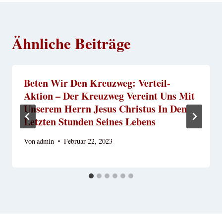
Ähnliche Beiträge
Beten Wir Den Kreuzweg: Verteil-
Aktion – Der Kreuzweg Vereint Uns Mit
Unserem Herrn Jesus Christus In Den
Letzten Stunden Seines Lebens
Von
admin
Februar 22, 2023