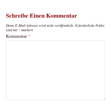
Schreibe Einen Kommentar
Deine E-Mail-Adresse wird nicht veröffentlicht.
Erforderliche Felder
sind mit
*
markiert
Kommentar
*