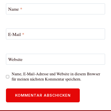
Name
*
E-Mail
*
Website
Name, E-Mail-Adresse und Website in diesem Browser
für meinen nächsten Kommentar speichern.