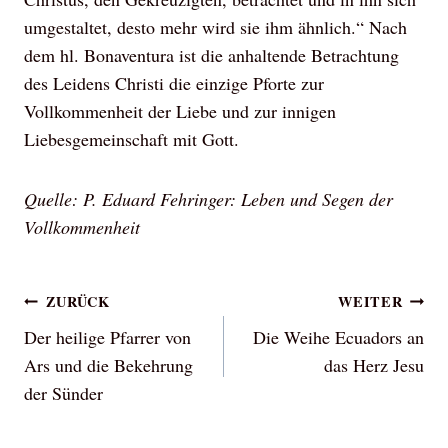
umgestaltet, desto mehr wird sie ihm ähnlich.“ Nach
dem hl. Bonaventura ist die anhaltende Betrachtung
des Leidens Christi die einzige Pforte zur
Vollkommenheit der Liebe und zur innigen
Liebesgemeinschaft mit Gott.
Quelle: P. Eduard Fehringer: Leben und Segen der
Vollkommenheit
Beitragsnavigation
ZURÜCK
WEITER
Der heilige Pfarrer von
Die Weihe Ecuadors an
Ars und die Bekehrung
das Herz Jesu
der Sünder