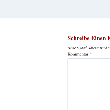
Schreibe Einen
Deine E-Mail-Adresse wird nic
Kommentar
*