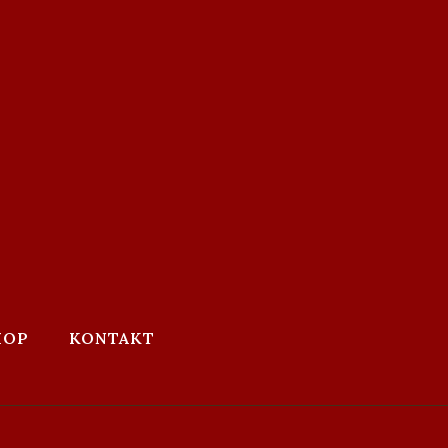
HOP
KONTAKT