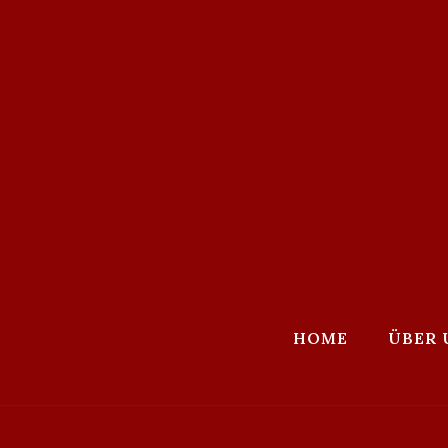
HOME
ÜBER 