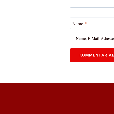
Name
*
Name, E-Mail-Adresse 