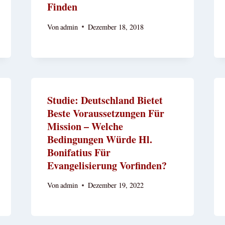
Finden
Von
admin
Dezember 18, 2018
Studie: Deutschland Bietet
Beste Voraussetzungen Für
Mission – Welche
Bedingungen Würde Hl.
Bonifatius Für
Evangelisierung Vorfinden?
Von
admin
Dezember 19, 2022