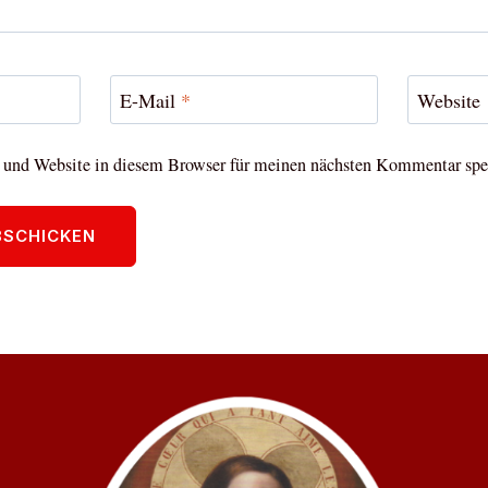
E-Mail
*
Website
und Website in diesem Browser für meinen nächsten Kommentar spe