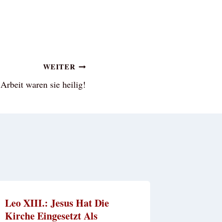
WEITER
 Arbeit waren sie heilig!
Leo XIII.: Jesus Hat Die
Kirche Eingesetzt Als