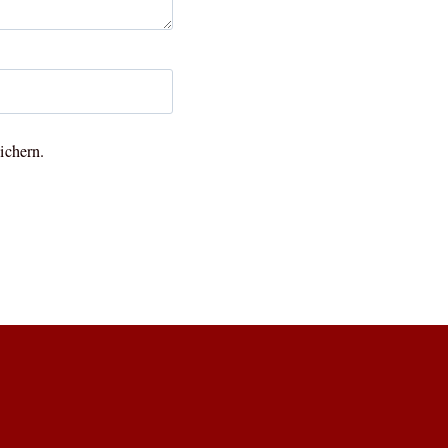
ichern.