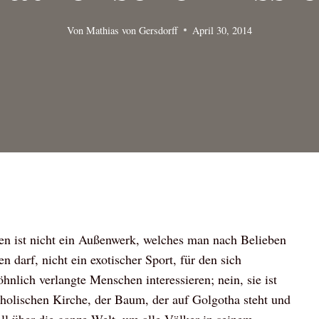
Von
Mathias von Gersdorff
April 30, 2014
en ist nicht ein Außenwerk, welches man nach Belieben
n darf, nicht ein exotischer Sport, für den sich
nlich verlangte Menschen interessieren; nein, sie ist
holischen Kirche, der Baum, der auf Golgotha steht und