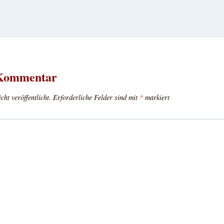
 Kommentar
ht veröffentlicht.
Erforderliche Felder sind mit
*
markiert