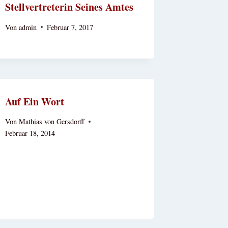
Stellvertreterin Seines Amtes
Von
admin
Februar 7, 2017
Auf Ein Wort
Von
Mathias von Gersdorff
Februar 18, 2014