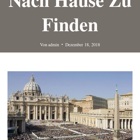
Finden
Von
admin
Dezember 18, 2018