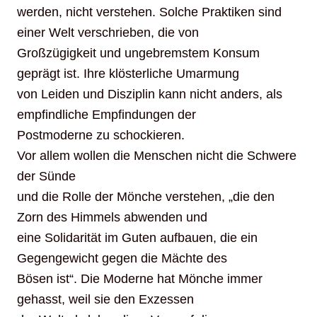
werden, nicht verstehen. Solche Praktiken sind
einer Welt verschrieben, die von
Großzügigkeit und ungebremstem Konsum
geprägt ist. Ihre klösterliche Umarmung
von Leiden und Disziplin kann nicht anders, als
empfindliche Empfindungen der
Postmoderne zu schockieren.
Vor allem wollen die Menschen nicht die Schwere
der Sünde
und die Rolle der Mönche verstehen, „die den
Zorn des Himmels abwenden und
eine Solidarität im Guten aufbauen, die ein
Gegengewicht gegen die Mächte des
Bösen ist“. Die Moderne hat Mönche immer
gehasst, weil sie den Exzessen