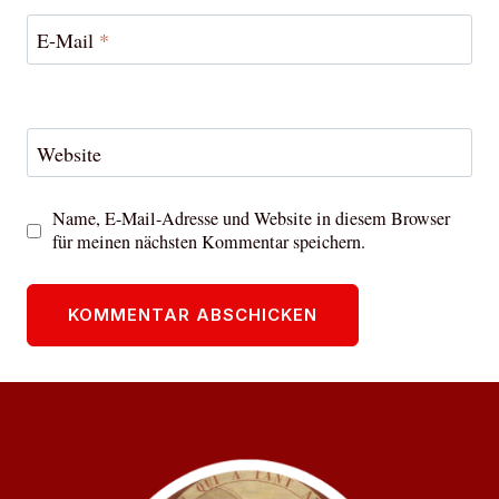
E-Mail
*
Website
Name, E-Mail-Adresse und Website in diesem Browser
für meinen nächsten Kommentar speichern.