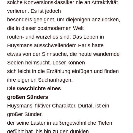
solche Konversionsklassiker nie an Attraktivität
verlieren. Es ist jedoch
besonders geeignet, um diejenigen anzulocken,
die in dieser postmodernen Welt
routen- und wurzellos sind. Das Leben in
Huysmans ausschweifendem Paris hatte
etwas von der Sinnsuche, die heute wandernde
Seelen heimsucht. Leser können
sich leicht in die Erzählung einfügen und finden
ihre eigenen Suchanfragen.
Die Geschichte eines
großen Sünders
Huysmans‘ fiktiver Charakter, Durtal, ist ein
großer Sünder,
der seine Laster in außergewöhnliche Tiefen
geführt hat, bis hin zu den dunklen