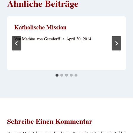
Ähnliche Beiträge
Katholische Mission
Von
Mathias von Gersdorff
April 30, 2014
Schreibe Einen Kommentar