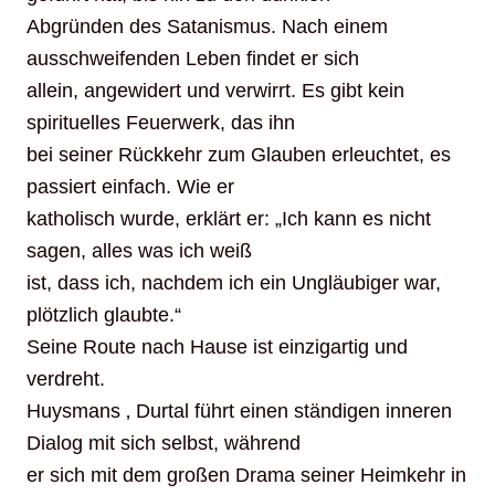
Abgründen des Satanismus. Nach einem
ausschweifenden Leben findet er sich
allein, angewidert und verwirrt. Es gibt kein
spirituelles Feuerwerk, das ihn
bei seiner Rückkehr zum Glauben erleuchtet, es
passiert einfach. Wie er
katholisch wurde, erklärt er: „Ich kann es nicht
sagen, alles was ich weiß
ist, dass ich, nachdem ich ein Ungläubiger war,
plötzlich glaubte.“
Seine Route nach Hause ist einzigartig und
verdreht.
Huysmans ‚ Durtal führt einen ständigen inneren
Dialog mit sich selbst, während
er sich mit dem großen Drama seiner Heimkehr in