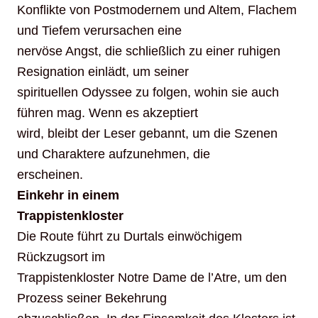
Konflikte von Postmodernem und Altem, Flachem
und Tiefem verursachen eine
nervöse Angst, die schließlich zu einer ruhigen
Resignation einlädt, um seiner
spirituellen Odyssee zu folgen, wohin sie auch
führen mag. Wenn es akzeptiert
wird, bleibt der Leser gebannt, um die Szenen
und Charaktere aufzunehmen, die
erscheinen.
Einkehr in einem
Trappistenkloster
Die Route führt zu Durtals einwöchigem
Rückzugsort im
Trappistenkloster Notre Dame de l’Atre, um den
Prozess seiner Bekehrung