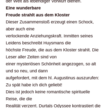
der Welt als lebendiger Vorwurf dienen.
Eine wunderbare
Freude strahlt aus dem Kloster
Dieser Zusammenstoß erzeugt einen Schock,
aber auch eine
verlockende Anziehungskraft. Inmitten seines
Leidens beschreibt Huysmans die
höchste Freude, die aus dem Kloster strahlt. Die
Leser aller Zeiten sind von
einer mysteriösen Schönheit angezogen, so alt
und so neu, und dann
aufgefordert, mit dem hl. Augustinus auszurufen:
Zu spät habe ich dich geliebt!
Dies ist jedoch keine romantische spirituelle
Reise, die die
Realität verzerrt. Durtals Odyssee kontrastiert die