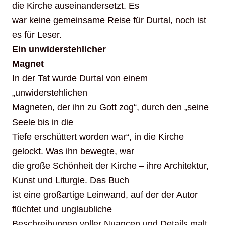
die Kirche auseinandersetzt. Es
war keine gemeinsame Reise für Durtal, noch ist
es für Leser.
Ein unwiderstehlicher
Magnet
In der Tat wurde Durtal von einem
„unwiderstehlichen
Magneten, der ihn zu Gott zog“, durch den „seine
Seele bis in die
Tiefe erschüttert worden war“, in die Kirche
gelockt. Was ihn bewegte, war
die große Schönheit der Kirche – ihre Architektur,
Kunst und Liturgie. Das Buch
ist eine großartige Leinwand, auf der der Autor
flüchtet und unglaubliche
Beschreibungen voller Nuancen und Details malt.