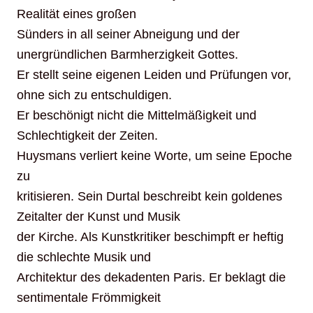
Realität eines großen
Sünders in all seiner Abneigung und der
unergründlichen Barmherzigkeit Gottes.
Er stellt seine eigenen Leiden und Prüfungen vor,
ohne sich zu entschuldigen.
Er beschönigt nicht die Mittelmäßigkeit und
Schlechtigkeit der Zeiten.
Huysmans verliert keine Worte, um seine Epoche
zu
kritisieren. Sein Durtal beschreibt kein goldenes
Zeitalter der Kunst und Musik
der Kirche. Als Kunstkritiker beschimpft er heftig
die schlechte Musik und
Architektur des dekadenten Paris. Er beklagt die
sentimentale Frömmigkeit