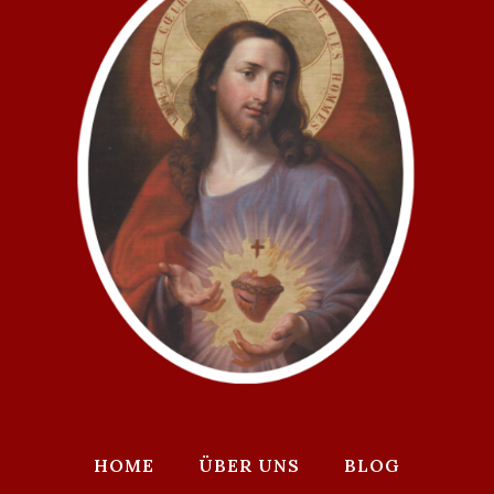
HOME
ÜBER UNS
BLOG