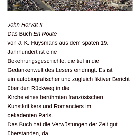
John Horvat II
Das Buch
En Route
von J. K. Huysmans aus dem späten 19.
Jahrhundert ist eine
Bekehrungsgeschichte, die tief in die
Gedankenwelt des Lesers eindringt. Es ist
ein autobiografischer und zugleich fiktiver Bericht
über den Rückweg in die
Kirche eines berühmten französischen
Kunstkritikers und Romanciers im
dekadenten Paris.
Das Buch hat die Verwüstungen der Zeit gut
überstanden, da