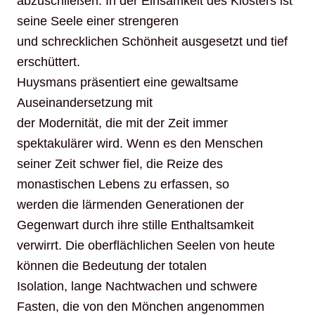
abzuschließen. In der Einsamkeit des Klosters ist
seine Seele einer strengeren
und schrecklichen Schönheit ausgesetzt und tief
erschüttert.
Huysmans präsentiert eine gewaltsame
Auseinandersetzung mit
der Modernität, die mit der Zeit immer
spektakulärer wird. Wenn es den Menschen
seiner Zeit schwer fiel, die Reize des
monastischen Lebens zu erfassen, so
werden die lärmenden Generationen der
Gegenwart durch ihre stille Enthaltsamkeit
verwirrt. Die oberflächlichen Seelen von heute
können die Bedeutung der totalen
Isolation, lange Nachtwachen und schwere
Fasten, die von den Mönchen angenommen