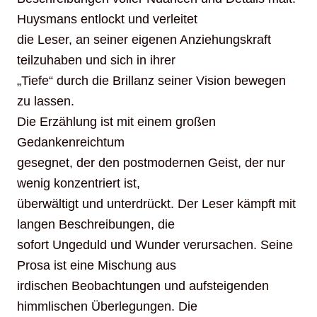
Huysmans entlockt und verleitet
die Leser, an seiner eigenen Anziehungskraft
teilzuhaben und sich in ihrer
„Tiefe“ durch die Brillanz seiner Vision bewegen
zu lassen.
Die Erzählung ist mit einem großen
Gedankenreichtum
gesegnet, der den postmodernen Geist, der nur
wenig konzentriert ist,
überwältigt und unterdrückt. Der Leser kämpft mit
langen Beschreibungen, die
sofort Ungeduld und Wunder verursachen. Seine
Prosa ist eine Mischung aus
irdischen Beobachtungen und aufsteigenden
himmlischen Überlegungen. Die