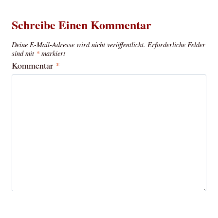
Schreibe Einen Kommentar
Deine E-Mail-Adresse wird nicht veröffentlicht.
Erforderliche Felder
sind mit
*
markiert
Kommentar
*