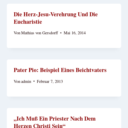
Die Herz-Jesu-Verehrung Und Die
Eucharistie
Von
Mathias von Gersdorff
Mai 16, 2014
Pater Pio: Beispiel Eines Beichtvaters
Von
admin
Februar 7, 2013
„Ich Muß Ein Priester Nach Dem
Herzen Christi Sein“