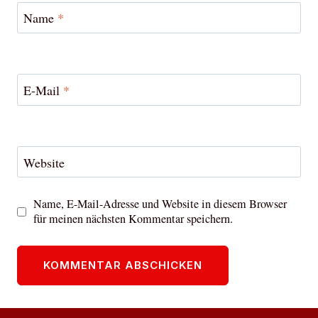
Name
*
E-Mail
*
Website
Name, E-Mail-Adresse und Website in diesem Browser
für meinen nächsten Kommentar speichern.