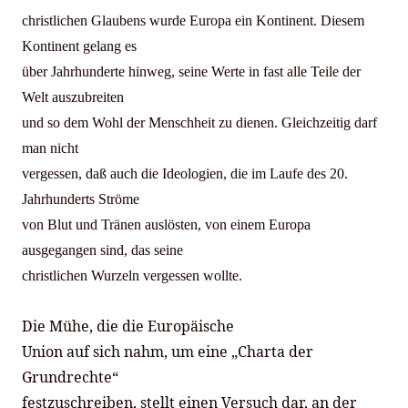
christlichen Glaubens wurde Europa ein Kontinent. Diesem
Kontinent gelang es
über Jahrhunderte hinweg, seine Werte in fast alle Teile der
Welt auszubreiten
und so dem Wohl der Menschheit zu dienen. Gleichzeitig darf
man nicht
vergessen, daß auch die Ideologien, die im Laufe des 20.
Jahrhunderts Ströme
von Blut und Tränen auslösten, von einem Europa
ausgegangen sind, das seine
christlichen Wurzeln vergessen wollte.
Die Mühe, die die Europäische
Union auf sich nahm, um eine „Charta der
Grundrechte“
festzuschreiben, stellt einen Versuch dar, an der