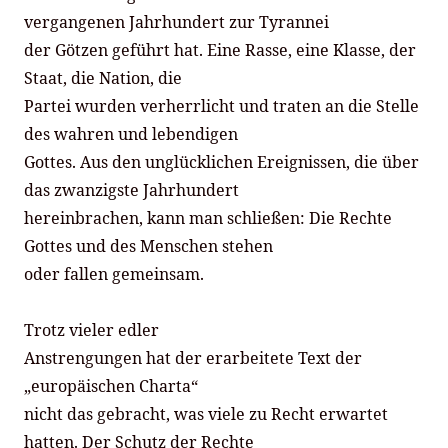
vergangenen Jahrhundert zur Tyrannei
der Götzen geführt hat. Eine Rasse, eine Klasse, der
Staat, die Nation, die
Partei wurden verherrlicht und traten an die Stelle
des wahren und lebendigen
Gottes. Aus den unglücklichen Ereignissen, die über
das zwanzigste Jahrhundert
hereinbrachen, kann man schließen: Die Rechte
Gottes und des Menschen stehen
oder fallen gemeinsam.
Trotz vieler edler
Anstrengungen hat der erarbeitete Text der
„europäischen Charta“
nicht das gebracht, was viele zu Recht erwartet
hatten. Der Schutz der Rechte