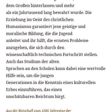
dem Großen hinterlassen und mehr
als ein Jahrtausend lang bewahrt wurde. Die
Erziehung im Geist des christlichen
Humanismus garantiert jene geistige und
moralische Bildung, die die Jugend
anleitet und ihr hilft, die ernsten Probleme
anzugehen, die sich durch den
wissenschaftlich-technischen Fortschritt stellen.
Auch das Studium der alten
Sprachen an den Schulen kann dabei eine wertvolle
Hilfe sein, um die jungen
Generationen in die Kenntnis eines kulturellen
Erbes einzuführen, das einen
unschätzbaren Reichtum birgt.
Aus der Botschaft zum 1200. Jahrestag der