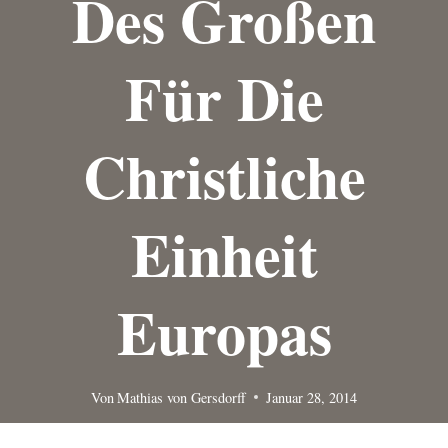
Des Großen
Für Die
Christliche
Einheit
Europas
Von
Mathias von Gersdorff
Januar 28, 2014