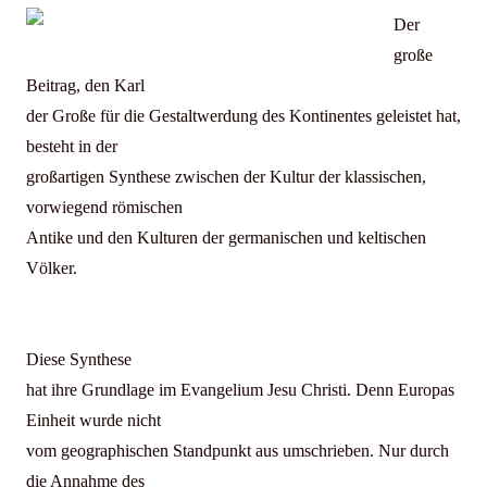
Der
große
Beitrag, den Karl
der Große für die Gestaltwerdung des Kontinentes geleistet hat,
besteht in der
großartigen Synthese zwischen der Kultur der klassischen,
vorwiegend römischen
Antike und den Kulturen der germanischen und keltischen
Völker.
Diese Synthese
hat ihre Grundlage im Evangelium Jesu Christi. Denn Europas
Einheit wurde nicht
vom geographischen Standpunkt aus umschrieben. Nur durch
die Annahme des