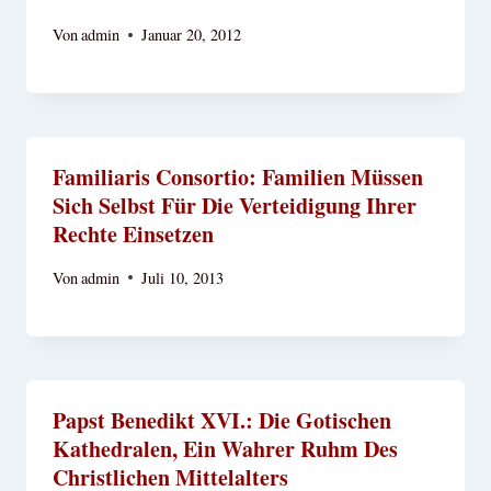
Von
admin
Januar 20, 2012
Familiaris Consortio: Familien Müssen
Sich Selbst Für Die Verteidigung Ihrer
Rechte Einsetzen
Von
admin
Juli 10, 2013
Papst Benedikt XVI.: Die Gotischen
Kathedralen, Ein Wahrer Ruhm Des
Christlichen Mittelalters