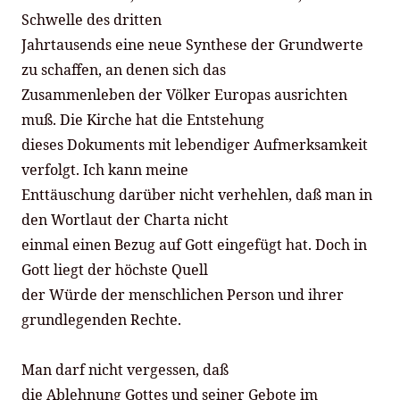
Schwelle des dritten
Jahrtausends eine neue Synthese der Grundwerte
zu schaffen, an denen sich das
Zusammenleben der Völker Europas ausrichten
muß. Die Kirche hat die Entstehung
dieses Dokuments mit lebendiger Aufmerksamkeit
verfolgt. Ich kann meine
Enttäuschung darüber nicht verhehlen, daß man in
den Wortlaut der Charta nicht
einmal einen Bezug auf Gott eingefügt hat. Doch in
Gott liegt der höchste Quell
der Würde der menschlichen Person und ihrer
grundlegenden Rechte.
Man darf nicht vergessen, daß
die Ablehnung Gottes und seiner Gebote im