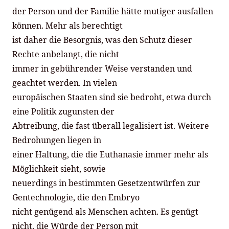
der Person und der Familie hätte mutiger ausfallen
können. Mehr als berechtigt
ist daher die Besorgnis, was den Schutz dieser
Rechte anbelangt, die nicht
immer in gebührender Weise verstanden und
geachtet werden. In vielen
europäischen Staaten sind sie bedroht, etwa durch
eine Politik zugunsten der
Abtreibung, die fast überall legalisiert ist. Weitere
Bedrohungen liegen in
einer Haltung, die die Euthanasie immer mehr als
Möglichkeit sieht, sowie
neuerdings in bestimmten Gesetzentwürfen zur
Gentechnologie, die den Embryo
nicht genügend als Menschen achten. Es genügt
nicht, die Würde der Person mit