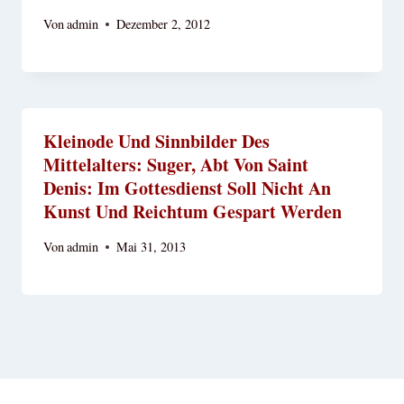
Von
admin
Dezember 2, 2012
Kleinode Und Sinnbilder Des
Mittelalters: Suger, Abt Von Saint
Denis: Im Gottesdienst Soll Nicht An
Kunst Und Reichtum Gespart Werden
Von
admin
Mai 31, 2013