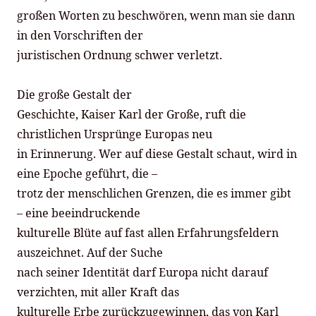
großen Worten zu beschwören, wenn man sie dann
in den Vorschriften der
juristischen Ordnung schwer verletzt.
Die große Gestalt der
Geschichte, Kaiser Karl der Große, ruft die
christlichen Ursprünge Europas neu
in Erinnerung. Wer auf diese Gestalt schaut, wird in
eine Epoche geführt, die –
trotz der menschlichen Grenzen, die es immer gibt
– eine beeindruckende
kulturelle Blüte auf fast allen Erfahrungsfeldern
auszeichnet. Auf der Suche
nach seiner Identität darf Europa nicht darauf
verzichten, mit aller Kraft das
kulturelle Erbe zurückzugewinnen, das von Karl