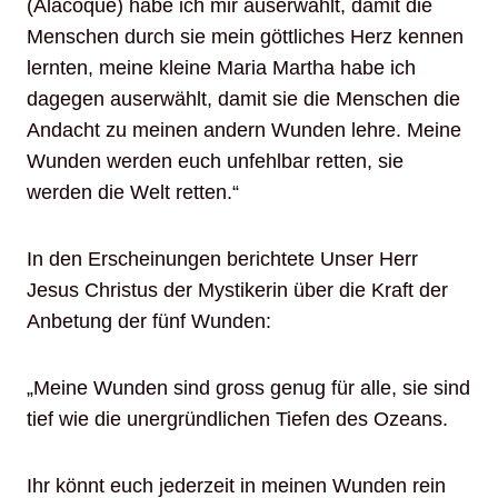
(Alacoque) habe ich mir auserwählt, damit die
Menschen durch sie mein göttliches Herz kennen
lernten, meine kleine Maria Martha habe ich
dagegen auserwählt, damit sie die Menschen die
Andacht zu meinen andern Wunden lehre. Meine
Wunden werden euch unfehlbar retten, sie
werden die Welt retten.“
In den Erscheinungen berichtete Unser Herr
Jesus Christus der Mystikerin über die Kraft der
Anbetung der fünf Wunden:
„Meine Wunden sind gross genug für alle, sie sind
tief wie die unergründlichen Tiefen des Ozeans.
Ihr könnt euch jederzeit in meinen Wunden rein