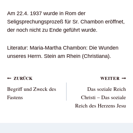
Am 22.4. 1937 wurde in Rom der
Seligsprechungsprozeß für Sr. Chambon eröffnet,
der noch nicht zu Ende geführt wurde.
Literatur: Maria-Martha Chambon: Die Wunden
unseres Herrn. Stein am Rhein (Christiana).
Beitragsnavigation
ZURÜCK
WEITER
Begriff und Zweck des
Das soziale Reich
Fastens
Christi – Das soziale
Reich des Herzens Jesu