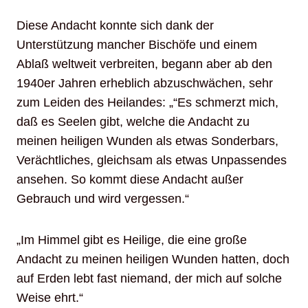
Diese Andacht konnte sich dank der
Unterstützung mancher Bischöfe und einem
Ablaß weltweit verbreiten, begann aber ab den
1940er Jahren erheblich abzuschwächen, sehr
zum Leiden des Heilandes: „“Es schmerzt mich,
daß es Seelen gibt, welche die Andacht zu
meinen heiligen Wunden als etwas Sonderbars,
Verächtliches, gleichsam als etwas Unpassendes
ansehen. So kommt diese Andacht außer
Gebrauch und wird vergessen.“
„Im Himmel gibt es Heilige, die eine große
Andacht zu meinen heiligen Wunden hatten, doch
auf Erden lebt fast niemand, der mich auf solche
Weise ehrt.“