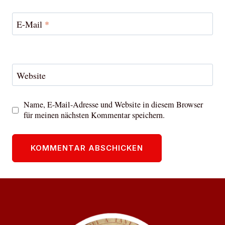
E-Mail
*
Website
Name, E-Mail-Adresse und Website in diesem Browser
für meinen nächsten Kommentar speichern.