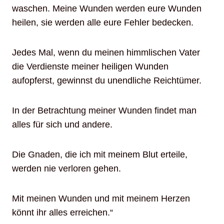
waschen. Meine Wunden werden eure Wunden
heilen, sie werden alle eure Fehler bedecken.
Jedes Mal, wenn du meinen himmlischen Vater
die Verdienste meiner heiligen Wunden
aufopferst, gewinnst du unendliche Reichtümer.
In der Betrachtung meiner Wunden findet man
alles für sich und andere.
Die Gnaden, die ich mit meinem Blut erteile,
werden nie verloren gehen.
Mit meinen Wunden und mit meinem Herzen
könnt ihr alles erreichen.“