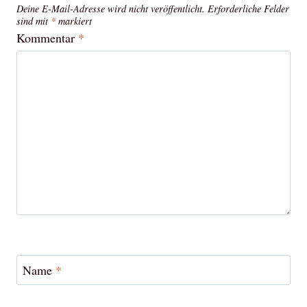
Deine E-Mail-Adresse wird nicht veröffentlicht.
Erforderliche Felder
sind mit
*
markiert
Kommentar
*
Name
*