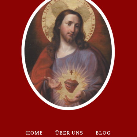
HOME
ÜBER UNS
BLOG