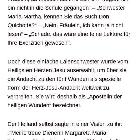
bin nicht in die Schule gegangen“ – „Schwester
Maria-Martha, kennen Sie das Buch Don
Quichotte?“ – „Nein, Fräulein, ich kann ja nicht
lesen“ – „Schade, das wäre eine feine Lektüre für
Ihre Exerzitien gewesen“.
Doch diese einfache Laienschwester wurde vom
Heiligsten Herzen Jesu auserwählt, um über sie
die Andacht zu den fünf Wunden als spezielle
Form der Herz-Jesu-Andacht weltweit zu
verbreiten. Sie wird deshalb als „Apostelin der
heiligen Wunden“ bezeichnet.
Der Heiland selbst sagte in einer Vision zu ihr:
„“Meine treue Dienerin Margareta Maria