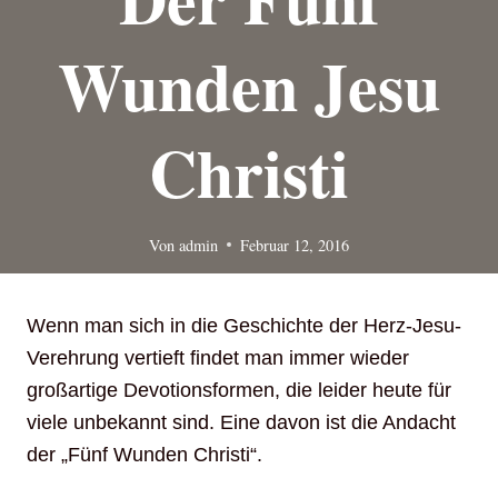
Wunden Jesu
Christi
Von
admin
Februar 12, 2016
Wenn man sich in die Geschichte der Herz-Jesu-
Verehrung vertieft findet man immer wieder
großartige Devotionsformen, die leider heute für
viele unbekannt sind. Eine davon ist die Andacht
der „Fünf Wunden Christi“.