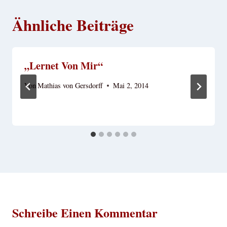
Ähnliche Beiträge
„Lernet Von Mir“
Von
Mathias von Gersdorff
Mai 2, 2014
Schreibe Einen Kommentar