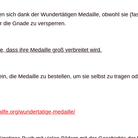
en sich dank der Wundertätigen Medaille, obwohl sie (fa
r die Gnade zu versperren.
e, dass ihre Medaille groß verbreitet wird.
ein, die Medaille zu bestellen, um sie selbst zu tragen o
ilfe.org/wundertatige-medaille/