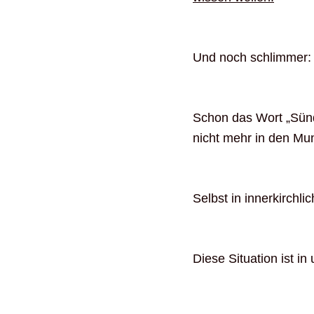
Und noch schlimmer:
Schon das Wort „Sünde
nicht mehr in den M
Selbst in innerkirchli
Diese Situation ist in