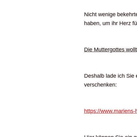
Nicht wenige bekehrt
haben, um ihr Herz fü
Die Muttergottes wollt
Deshalb lade ich Sie 
verschenken:
https://www.mariens-h