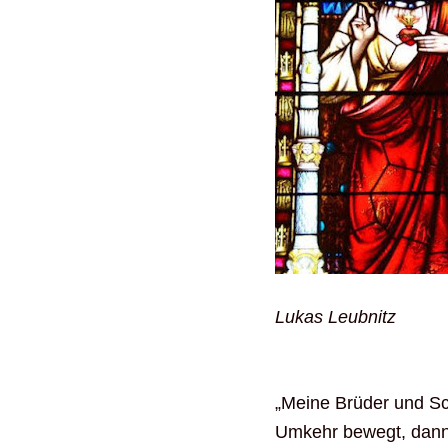
Lukas Leubnitz
„Meine Brüder und Sc
Umkehr bewegt, dann 