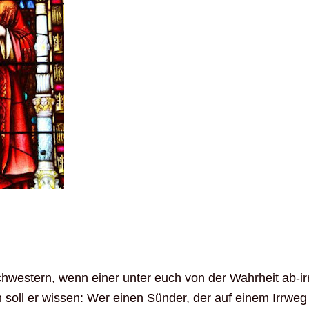
hwestern, wenn einer unter euch von der Wahrheit ab-ir
soll er wissen:
Wer einen Sünder, der auf einem Irrweg 