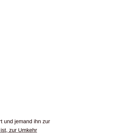
rt und jemand ihn zur
ist, zur Umkehr