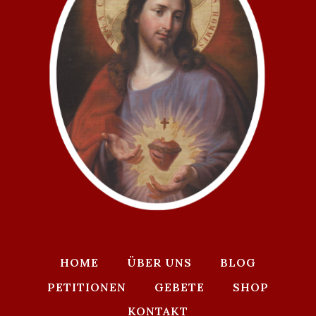
HOME
ÜBER UNS
BLOG
PETITIONEN
GEBETE
SHOP
KONTAKT