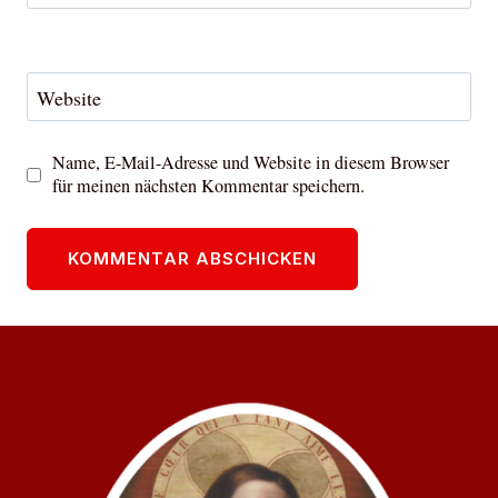
Website
Name, E-Mail-Adresse und Website in diesem Browser
für meinen nächsten Kommentar speichern.