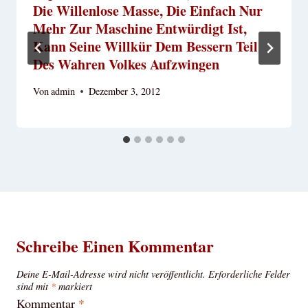
Die Willenlose Masse, Die Einfach Nur
Mehr Zur Maschine Entwürdigt Ist,
Kann Seine Willkür Dem Bessern Teil
Des Wahren Volkes Aufzwingen
Von
admin
Dezember 3, 2012
Schreibe Einen Kommentar
Deine E-Mail-Adresse wird nicht veröffentlicht.
Erforderliche Felder
sind mit
*
markiert
Kommentar
*