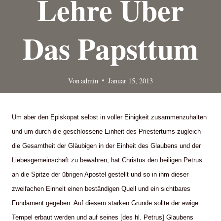
Lehre Über
Das Papsttum
Von
admin
Januar 15, 2013
Um aber den Episkopat selbst in voller Einigkeit zusammenzuhalten
und um durch die geschlossene Einheit des Priestertums zugleich
die Gesamtheit der Gläubigen in der Einheit des Glaubens und der
Liebesgemeinschaft zu bewahren, hat Christus den heiligen Petrus
an die Spitze der übrigen Apostel gestellt und so in ihm dieser
zweifachen Einheit einen beständigen Quell und ein sichtbares
Fundament gegeben. Auf diesem starken Grunde sollte der ewige
Tempel erbaut werden und auf seines [des hl. Petrus] Glaubens