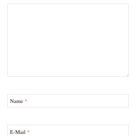
Name
*
E-Mail
*