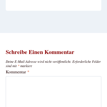
Schreibe Einen Kommentar
Deine E-Mail-Adresse wird nicht veröffentlicht.
Erforderliche Felder
sind mit
*
markiert
Kommentar
*