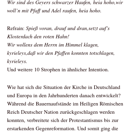
Wir sind des Geyers schwarzer Haufen, heia hoho,wir
woll’n mit Pfaff und Adel raufen, heia hoho.
Refrain:
Spieß voran, drauf und dran,setzt auf’s
Klosterdach den roten Hahn!
Wir wollens dem Herrn im Himmel klagen,
kyrieleys,daß wir den Pfaffen konnten totschlagen,
kyrieleys.
Und weitere 10 Strophen in ähnlicher Intention.
Wie hat sich die Situation der Kirche in Deutschland
und Europa in den Jahrhunderten danach entwickelt?
Während die Bauernaufstände im Heiligen Römischen
Reich Deutscher Nation zurückgeschlagen werden
konnten, verbreitete sich der Protestantismus bis zur
erstarkenden Gegenreformation. Und somit ging die