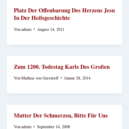
Platz Der Offenbarung Des Herzens Jesu
In Der Heilsgeschichte
Von
admin
August 14, 2011
Zum 1200. Todestag Karls Des Großen
Von
Mathias von Gersdorff
Januar 28, 2014
Mutter Der Schmerzen, Bitte Für Uns
Von
admin
September 14, 2008