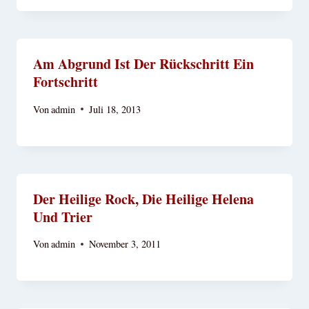
Am Abgrund Ist Der Rückschritt Ein
Fortschritt
Von
admin
Juli 18, 2013
Der Heilige Rock, Die Heilige Helena
Und Trier
Von
admin
November 3, 2011