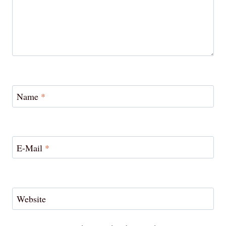
Name
*
E-Mail
*
Website