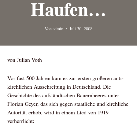
Haufen…
Von
admin
Juli 30, 2008
von Julian Voth
Vor fast 500 Jahren kam es zur ersten größeren anti-
kirchlichen Ausschreitung in Deutschland. Die
Geschichte des aufständischen Bauernheeres unter
Florian Geyer, das sich gegen staatliche und kirchliche
Autorität erhob, wird in einem Lied von 1919
verherrlicht: