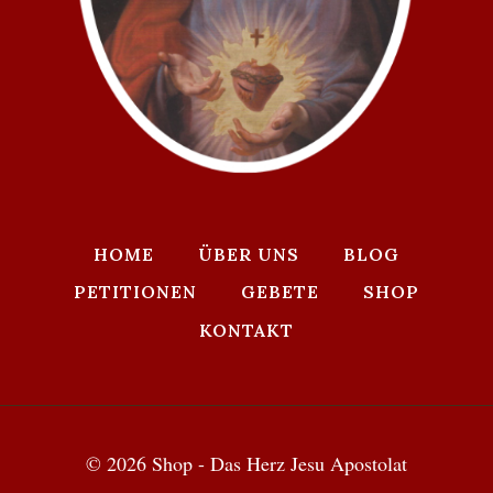
HOME
ÜBER UNS
BLOG
PETITIONEN
GEBETE
SHOP
KONTAKT
© 2026 Shop - Das Herz Jesu Apostolat