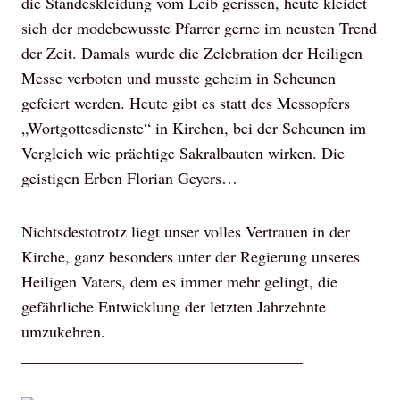
die Standeskleidung vom Leib gerissen, heute kleidet
sich der modebewusste Pfarrer gerne im neusten Trend
der Zeit. Damals wurde die Zelebration der Heiligen
Messe verboten und musste geheim in Scheunen
gefeiert werden. Heute gibt es statt des Messopfers
„Wortgottesdienste“ in Kirchen, bei der Scheunen im
Vergleich wie prächtige Sakralbauten wirken. Die
geistigen Erben Florian Geyers…
Nichtsdestotrotz liegt unser volles Vertrauen in der
Kirche, ganz besonders unter der Regierung unseres
Heiligen Vaters, dem es immer mehr gelingt, die
gefährliche Entwicklung der letzten Jahrzehnte
umzukehren.
___________________________________