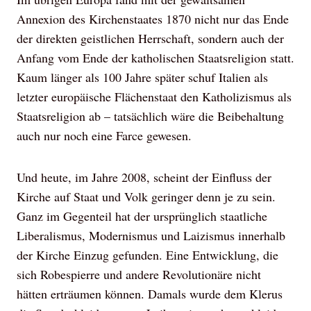
Annexion des Kirchenstaates 1870 nicht nur das Ende
der direkten geistlichen Herrschaft, sondern auch der
Anfang vom Ende der katholischen Staatsreligion statt.
Kaum länger als 100 Jahre später schuf Italien als
letzter europäische Flächenstaat den Katholizismus als
Staatsreligion ab – tatsächlich wäre die Beibehaltung
auch nur noch eine Farce gewesen.
Und heute, im Jahre 2008, scheint der Einfluss der
Kirche auf Staat und Volk geringer denn je zu sein.
Ganz im Gegenteil hat der ursprünglich staatliche
Liberalismus, Modernismus und Laizismus innerhalb
der Kirche Einzug gefunden. Eine Entwicklung, die
sich Robespierre und andere Revolutionäre nicht
hätten erträumen können. Damals wurde dem Klerus