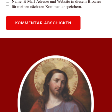
Name, E-Mail-Adresse und Website in diesem Browser
für meinen nächsten Kommentar speichern.