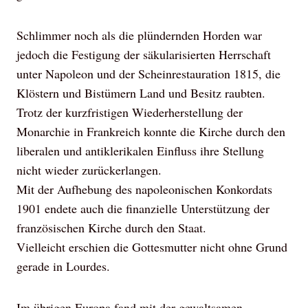
Schlimmer noch als die plündernden Horden war
jedoch die Festigung der säkularisierten Herrschaft
unter Napoleon und der Scheinrestauration 1815, die
Klöstern und Bistümern Land und Besitz raubten.
Trotz der kurzfristigen Wiederherstellung der
Monarchie in Frankreich konnte die Kirche durch den
liberalen und antiklerikalen Einfluss ihre Stellung
nicht wieder zurückerlangen.
Mit der Aufhebung des napoleonischen Konkordats
1901 endete auch die finanzielle Unterstützung der
französischen Kirche durch den Staat.
Vielleicht erschien die Gottesmutter nicht ohne Grund
gerade in Lourdes.
Im übrigen Europa fand mit der gewaltsamen