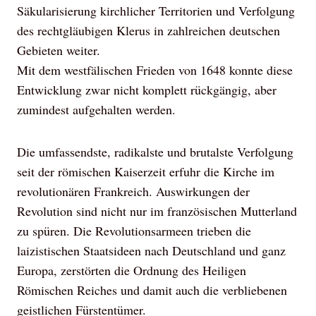
Säkularisierung kirchlicher Territorien und Verfolgung
des rechtgläubigen Klerus in zahlreichen deutschen
Gebieten weiter.
Mit dem westfälischen Frieden von 1648 konnte diese
Entwicklung zwar nicht komplett rückgängig, aber
zumindest aufgehalten werden.
Die umfassendste, radikalste und brutalste Verfolgung
seit der römischen Kaiserzeit erfuhr die Kirche im
revolutionären Frankreich. Auswirkungen der
Revolution sind nicht nur im französischen Mutterland
zu spüren. Die Revolutionsarmeen trieben die
laizistischen Staatsideen nach Deutschland und ganz
Europa, zerstörten die Ordnung des Heiligen
Römischen Reiches und damit auch die verbliebenen
geistlichen Fürstentümer.